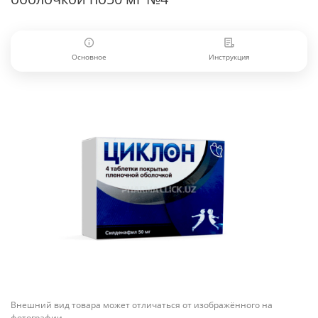
Основное
Инструкция
Внешний вид товара может отличаться от изображённого на
фотографии