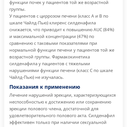
функции почек у пациентов той же возрастной
группы.
У пациентов с циррозом печени (класс А и В по
шкале Чайлд-Пью) клиренс силденафила
снижается, что приводит к повышению AUC (84%)
и максимальной концентрации (47%) по
сравнению с таковыми показателями при
нормальной функции печени у пациентов той же
возрастной группы. Фармакокинетика
силденафила у пациентов с тяжелыми
нарушениями функции печени (класс С по шкале
Чайлд-Пью) не изучалась.
Показания к применению
Лечение нарушений эрекции, характеризующихся
неспособностью к достижению или сохранению
эрекции полового члена, достаточной для
удовлетворительного полового акта. Силденафил
эффективен только при наличии сексуальной