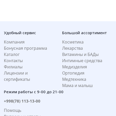
Удобный сервис
Большой ассортимент
Компания
Косметика
Бонусная программа
Лекарства
Каталог
Витамины и БАДы
Контакты
Интимные средства
Филиалы
Медизделия
Лицензии и
Ортопедия
сертификаты
Медтехника
Мама и малыш
Режим работы с 9-00 до 21-00
+998(78) 113-13-00
Помощь