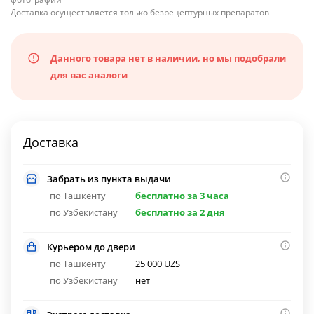
Доставка осуществляется только безрецептурных препаратов
Данного товара нет в наличии, но мы подобрали
для вас аналоги
Доставка
Забрать из пункта выдачи
по Ташкенту
бесплатно за 3 часа
по Узбекистану
бесплатно за 2 дня
Курьером до двери
по Ташкенту
25 000 UZS
по Узбекистану
нет