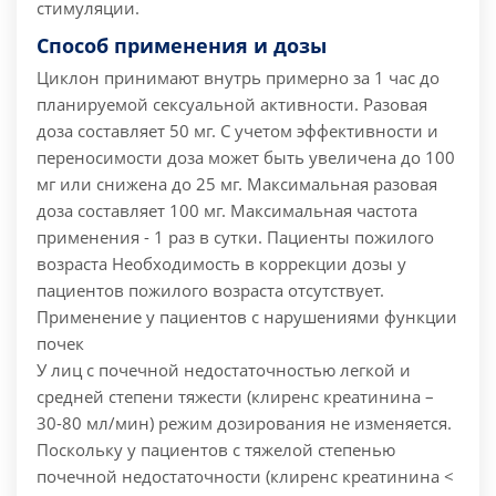
стимуляции.
Способ применения и дозы
Циклон принимают внутрь примерно за 1 час до
планируемой сексуальной активности. Разовая
доза составляет 50 мг. С учетом эффективности и
переносимости доза может быть увеличена до 100
мг или снижена до 25 мг. Максимальная разовая
доза составляет 100 мг. Максимальная частота
применения - 1 раз в сутки.
Пациенты пожилого
возраста
Необходимость в коррекции дозы у
пациентов пожилого возраста отсутствует.
Применение у пациентов с нарушениями функции
почек
У лиц с почечной недостаточностью легкой и
средней степени тяжести (клиренс креатинина –
30-80 мл/мин) режим дозирования не изменяется.
Поскольку у пациентов с тяжелой степенью
почечной недостаточности (клиренс креатинина <