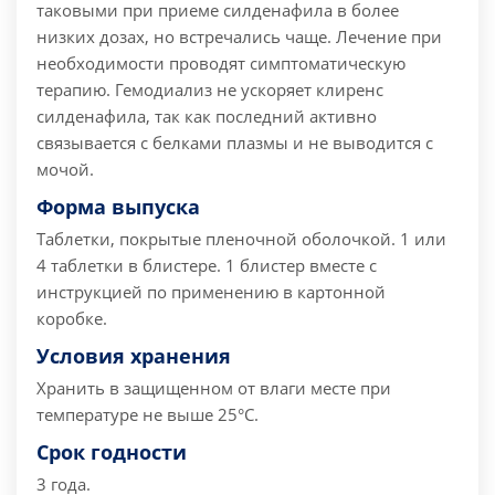
таковыми при приеме силденафила в более
низких дозах, но встречались чаще.
Лечение при
необходимости проводят симптоматическую
терапию. Гемодиализ не ускоряет клиренс
силденафила, так как последний активно
связывается с белками плазмы и не выводится с
мочой.
Форма выпуска
Таблетки, покрытые пленочной оболочкой. 1 или
4 таблетки в блистере. 1 блистер вместе с
инструкцией по применению в картонной
коробке.
Условия хранения
Хранить в защищенном от влаги месте при
температуре не выше 25°С.
Срок годности
3 года.