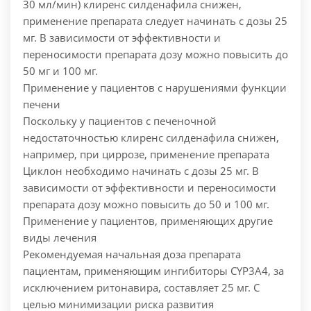
30 мл/мин) клиренс силденафила снижен,
применение препарата следует начинать с дозы 25
мг. В зависимости от эффективности и
переносимости препарата дозу можно повысить до
50 мг и 100 мг.
Применение у пациентов с нарушениями функции
печени
Поскольку у пациентов с печеночной
недостаточностью клиренс силденафила снижен,
например, при циррозе, применение препарата
Циклон необходимо начинать с дозы 25 мг. В
зависимости от эффективности и переносимости
препарата дозу можно повысить до 50 и 100 мг.
Применение у пациентов, применяющих другие
виды лечения
Рекомендуемая начальная доза препарата
пациентам, применяющим ингибиторы CYP3A4, за
исключением ритонавира, составляет 25 мг. С
целью минимизации риска развития