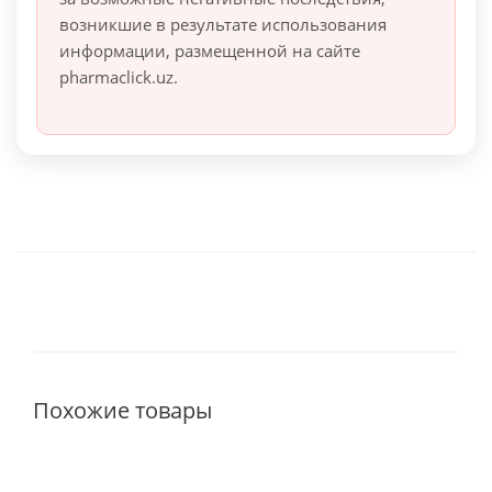
возникшие в результате использования
информации, размещенной на сайте
pharmaclick.uz.
Похожие товары