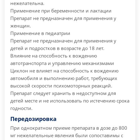
нежелательна.
Применение при беременности и лактации
Препарат не предназначен для применения у
женщин.
Применение в педиатрии
Препарат не предназначен для применения у
детей и подростков в возрасте до 18 лет.
Влияние на способность к вождению
автотранспорта и управлению механизмами
Циклон не влияет на способность к вождению
автомобиля и выполнению работ, требующих
высокой скорости психомоторных реакций.
Препарат следует хранить в недоступном для
детей месте и не использовать по истечению срока
годности.
Передозировка
При однократном приеме препарата в дозе до 800
мг нежелательные явления были сопоставимы с