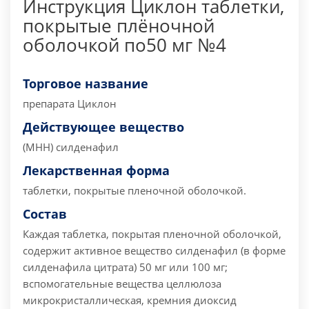
Инструкция Циклон таблетки,
покрытые плёночной
оболочкой по50 мг №4
Торговое название
препарата
Циклон
Действующее вещество
(МНН) силденафил
Лекарственная форма
таблетки, покрытые пленочной оболочкой.
Состав
Каждая таблетка, покрытая пленочной оболочкой,
содержит
активное вещество силденафил (в форме
силденафила цитрата) 50 мг или 100 мг;
вспомогательные вещества целлюлоза
микрокристаллическая, кремния диоксид