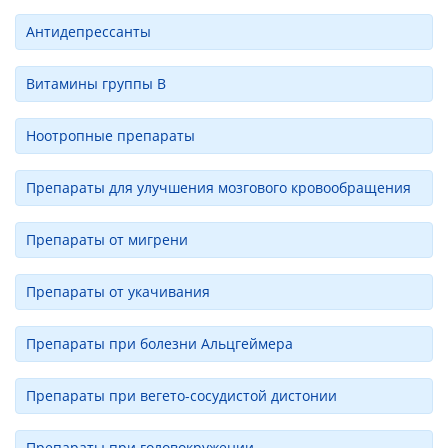
Антидепрессанты
Витамины группы В
Ноотропные препараты
Препараты для улучшения мозгового кровообращения
Препараты от мигрени
Препараты от укачивания
Препараты при болезни Альцгеймера
Препараты при вегето-сосудистой дистонии
Препараты при головокружении