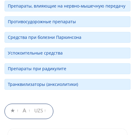
Препараты, влияющие на нервно-мышечную передачу
Противосудорожные препараты
Средства при болезни Паркинсона
Успокоительные средства
Препараты при радикулите
Транквилизаторы (анксиолитики)