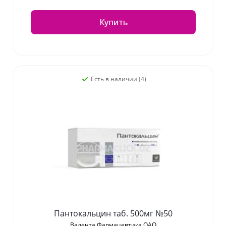
Купить
Есть в наличии (4)
Пантокальцин таб. 500мг №50
Валента Фармацевтика ОАО