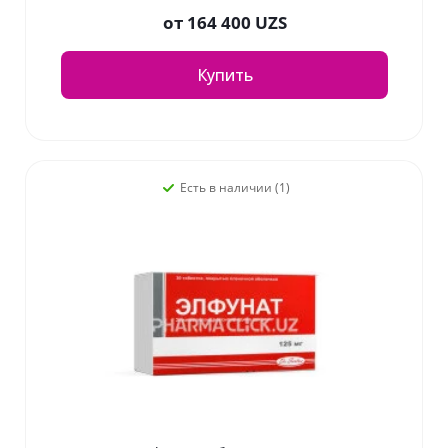
от
164 400 UZS
Купить
Есть в наличии (1)