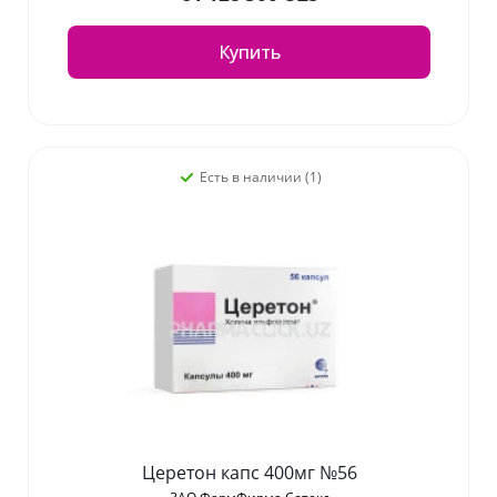
Купить
Есть в наличии (1)
Церетон капс 400мг №56