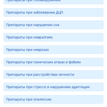
Препараты при заболевании ДЦП
Препараты при нарушении сна
Препараты при невралгиях
Препараты при неврозах
Препараты при панических атаках и фобиях
Препараты при расстройствах личности
Препараты при стрессе и нарушениях адаптации
Препараты при эпилепсии