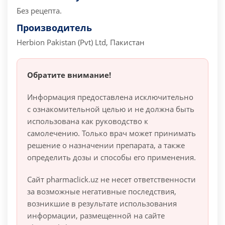
Без рецепта.
Производитель
Herbion Pakistan (Pvt) Ltd, Пакистан
Обратите внимание!
Информация предоставлена исключительно
с ознакомительной целью и не должна быть
использована как руководство к
самолечению. Только врач может принимать
решение о назначении препарата, а также
определить дозы и способы его применения.
Сайт pharmaclick.uz не несет ответственности
за возможные негативные последствия,
возникшие в результате использования
информации, размещенной на сайте