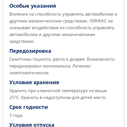
Особые указания
Влияние на способность управлять автомобилем и
другими механическими средствами. ЛИНКАС не
оказывает воздействия на способность управлять
автомобилем и другими механическими
средствами.
Передозировка
Симптомы тошнота, рвота и диарея. Возможность
передозировки минимальна. Лечение
симптоматическое.
Условия хранения
Хранить при комнатной температуре не выше
25°C. Хранить в недоступном для детей месте.
Срок годности
3 года.
Условия отпуска