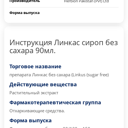
Производитель
Herbion Pakistan (Pvt) Ltd
Форма выпуска
Инструкция Линкас сироп без
сахара 90мл.
Торговое название
препарата
Линкас без сахара (Linkus (sugar free)
Действующие вещества
Растительный экстракт
Фармакотерапевтическая группа
Отхаркивающие средства.
Форма выпуска