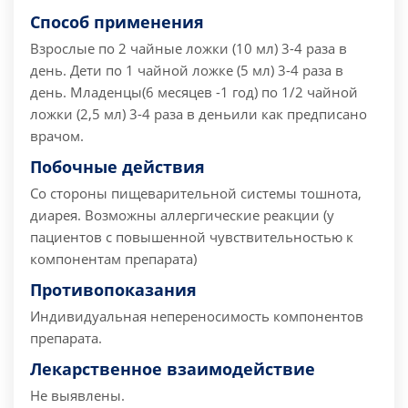
Способ применения
Взрослые по 2 чайные ложки (10 мл) 3-4 раза в
день. Дети по 1 чайной ложке (5 мл) 3-4 раза в
день. Младенцы(6 месяцев -1 год) по 1/2 чайной
ложки (2,5 мл) 3-4 раза в деньили как предписано
врачом.
Побочные действия
Со стороны пищеварительной системы тошнота,
диарея. Возможны аллергические реакции (у
пациентов с повышенной чувствительностью к
компонентам препарата)
Противопоказания
Индивидуальная непереносимость компонентов
препарата.
Лекарственное взаимодействие
Не выявлены.