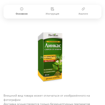
Основное
Инструкция
Аналоги
Внешний вид товара может отличаться от изображённого на
фотографии
Доставка осуществляется только безрецептурных препаратов