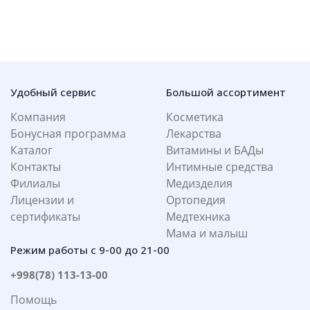
Удобный сервис
Большой ассортимент
Компания
Косметика
Бонусная программа
Лекарства
Каталог
Витамины и БАДы
Контакты
Интимные средства
Филиалы
Медизделия
Лицензии и
Ортопедия
сертификаты
Медтехника
Мама и малыш
Режим работы с 9-00 до 21-00
+998(78) 113-13-00
Помощь