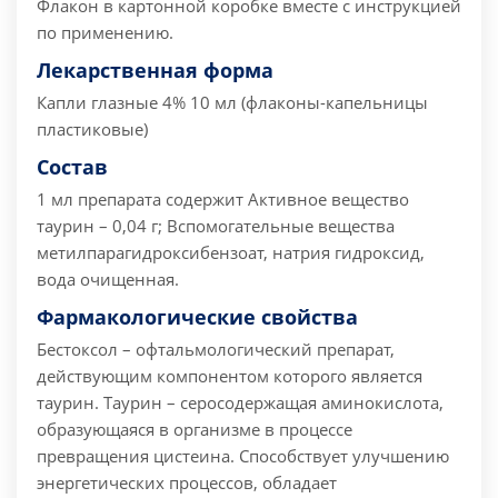
Флакон в картонной коробке вместе с инструкцией
по применению.
Лекарственная форма
Капли глазные 4% 10 мл (флаконы-капельницы
пластиковые)
Состав
1 мл препарата содержит Активное вещество
таурин – 0,04 г; Вспомогательные вещества
метилпарагидроксибензоат, натрия гидроксид,
вода очищенная.
Фармакологические свойства
Бестоксол – офтальмологический препарат,
действующим компонентом которого является
таурин. Таурин – серосодержащая аминокислота,
образующаяся в организме в процессе
превращения цистеина. Способствует улучшению
энергетических процессов, обладает