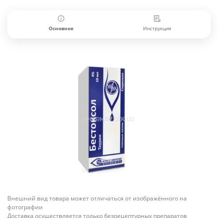
Основное
Инструкция
Внешний вид товара может отличаться от изображённого на
фотографии
Доставка осуществляется только безрецептурных препаратов