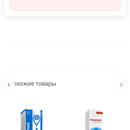
Похожие товары