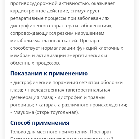
противосудорожной активностью, оказывает
кардиотропное действие, стимулирует
репаративные процессы при заболеваниях
дистрофического характера и заболеваниях,
сопровождающихся резким нарушением
метаболизма глазных тканей. Препарат
способствует нормализации функций клеточных
мембран и активизации энергетических и
обменных процессов.
Показания к применению
• дистрофические поражения сетчатой оболочки
глаза; • наследственная тапеторетинальная
дегенерация глаза; • дистрофия и травмы
роговицы; • катаракта различного происхождения;
• глаукома (открытоугольная).
Способ применения
Только для местного применения. Препарат