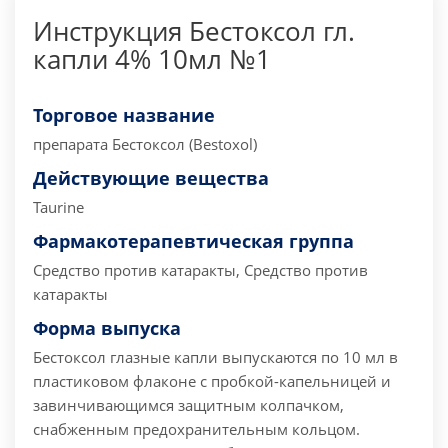
Инструкция Бестоксол гл.
капли 4% 10мл №1
Торговое название
препарата
Бестоксол (Bestoxol)
Действующие вещества
Taurine
Фармакотерапевтическая группа
Средство против катаракты, Средство против
катаракты
Форма выпуска
Бестоксол глазные капли выпускаются по 10 мл в
пластиковом флаконе с пробкой-капельницей и
завинчивающимся защитным колпачком,
снабженным предохранительным кольцом.