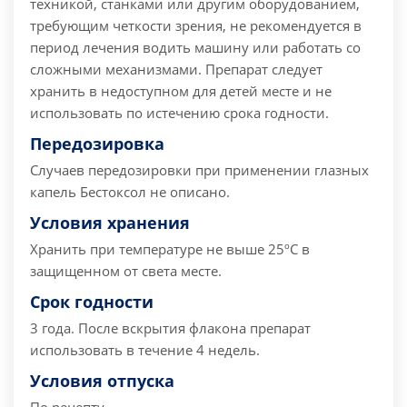
техникой, станками или другим оборудованием,
требующим четкости зрения, не рекомендуется в
период лечения водить машину или работать со
сложными механизмами. Препарат следует
хранить в недоступном для детей месте и не
использовать по истечению срока годности.
Передозировка
Случаев передозировки при применении глазных
капель Бестоксол не описано.
Условия хранения
Хранить при температуре не выше 25ºC в
защищенном от света месте.
Срок годности
3 года. После вскрытия флакона препарат
использовать в течение 4 недель.
Условия отпуска