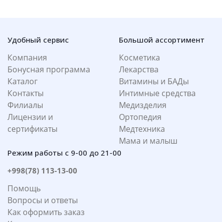
Удобный сервис
Большой ассортимент
Компания
Косметика
Бонусная программа
Лекарства
Каталог
Витамины и БАДы
Контакты
Интимные средства
Филиалы
Медизделия
Лицензии и
Ортопедия
сертификаты
Медтехника
Мама и малыш
Режим работы с 9-00 до 21-00
+998(78) 113-13-00
Помощь
Вопросы и ответы
Как оформить заказ