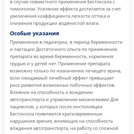
в случае совместного применения Бестоксола с
тимололом. Усиление эффекта достигается за счет
увеличения коэффициента легкости оттока и
снижения продукции водянистой влаги.
Особые указания
Применение в педиатрии, в период беременности
и лактации Достаточного опыта по применению
препарата во время беременности, кормления
грудью и у детей нет. Применение препарата
возможно только по назначению лечащего врача,
если ожидаемый лечебный эффект превышает
риск развития возможных побочных эффектов.
Влияние на способность к вождению
автотранспорта и управлению механизмами Для
пациентов, у которых после инстилляции
Бестоксола появляются кратковременные
нарушения зрения, влияющие на способность
вождения автотранспорта, на работу со сложной