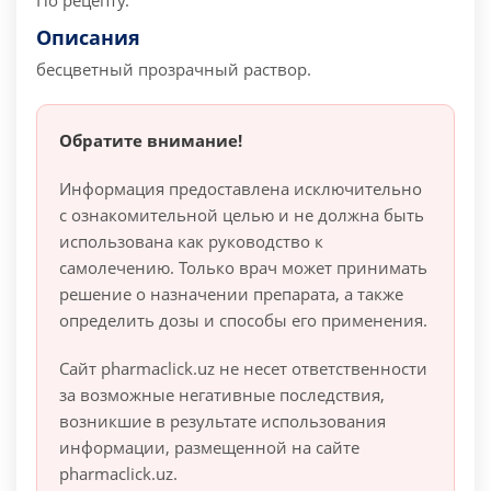
По рецепту.
Описания
бесцветный прозрачный раствор.
Обратите внимание!
Информация предоставлена исключительно
с ознакомительной целью и не должна быть
использована как руководство к
самолечению. Только врач может принимать
решение о назначении препарата, а также
определить дозы и способы его применения.
Сайт pharmaclick.uz не несет ответственности
за возможные негативные последствия,
возникшие в результате использования
информации, размещенной на сайте
pharmaclick.uz.