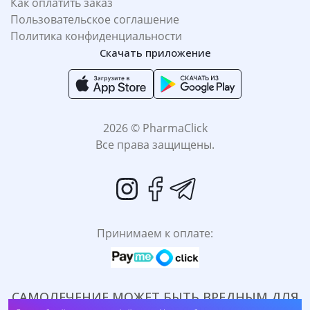
Как оплатить заказ
Пользовательское соглашение
Политика конфиденциальности
Скачать приложение
2026 © PharmaClick
Все права защищены.
Принимаем к оплате:
САМОЛЕЧЕНИЕ МОЖЕТ БЫТЬ ВРЕДНЫМ ДЛЯ