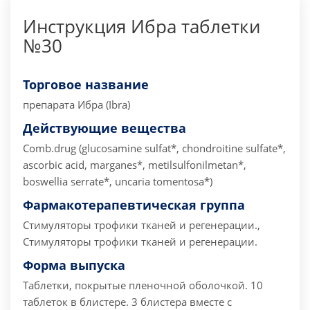
Инструкция Ибра таблетки
№30
Торговое название
препарата
Ибра (Ibra)
Действующие вещества
Comb.drug (glucosamine sulfat*, chondroitine sulfate*,
ascorbic acid, marganes*, metilsulfonilmetan*,
boswellia serrate*, uncaria tomentosa*)
Фармакотерапевтическая группа
Стимуляторы трофики тканей и регенерации.,
Стимуляторы трофики тканей и регенерации.
Форма выпуска
Таблетки, покрытые пленочной оболочкой. 10
таблеток в блистере. 3 блистера вместе с