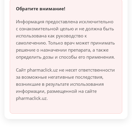
Обратите внимание!
Информация предоставлена исключительно
с ознакомительной целью и не должна быть
использована как руководство к
самолечению. Только врач может принимать
решение о назначении препарата, а также
определить дозы и способы его применения.
Сайт pharmaclick.uz не несет ответственности
за возможные негативные последствия,
возникшие в результате использования
информации, размещенной на сайте
pharmaclick.uz.