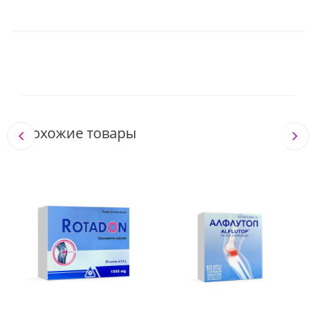
Похожие товары