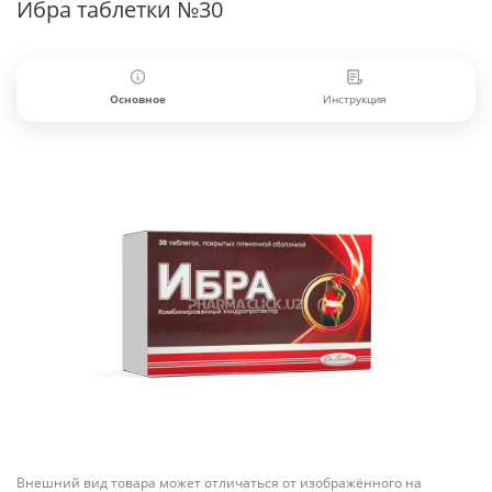
Ибра таблетки №30
Основное
Инструкция
Внешний вид товара может отличаться от изображённого на