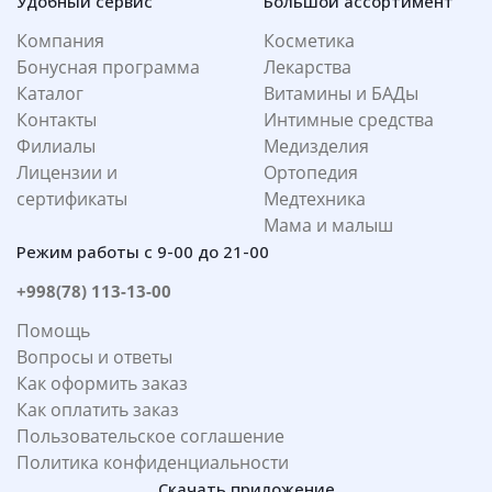
Удобный сервис
Большой ассортимент
Компания
Косметика
Бонусная программа
Лекарства
Каталог
Витамины и БАДы
Контакты
Интимные средства
Филиалы
Медизделия
Лицензии и
Ортопедия
сертификаты
Медтехника
Мама и малыш
Режим работы с 9-00 до 21-00
+998(78) 113-13-00
Помощь
Вопросы и ответы
Как оформить заказ
Как оплатить заказ
Пользовательское соглашение
Политика конфиденциальности
Скачать приложение