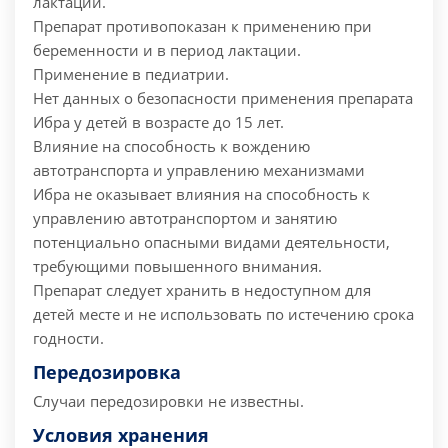
лактации.
Препарат противопоказан к применению при
беременности и в период лактации.
Применение в педиатрии.
Нет данных о безопасности применения препарата
Ибра у детей в возрасте до 15 лет.
Влияние на способность к вождению
автотранспорта и управлению механизмами
Ибра не оказывает влияния на способность к
управлению автотранспортом и занятию
потенциально опасными видами деятельности,
требующими повышенного внимания.
Препарат следует хранить в недоступном для
детей месте и не использовать по истечению срока
годности.
Передозировка
Случаи передозировки не известны.
Условия хранения