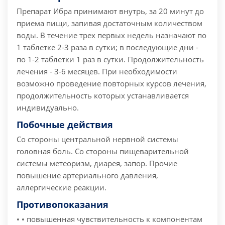
Препарат Ибра принимают внутрь, за 20 минут до
приема пищи, запивая достаточным количеством
воды.
В течение трех первых недель назначают по
1 таблетке 2-3 раза в сутки; в последующие дни -
по 1-2 таблетки 1 раз в сутки. Продолжительность
лечения - 3-6 месяцев. При необходимости
возможно проведение повторных курсов лечения,
продолжительность которых устанавливается
индивидуально.
Побочные действия
Со стороны центральной нервной системы
головная боль.
Со стороны пищеварительной
системы метеоризм, диарея, запор.
Прочие
повышение артериального давления,
аллергические реакции.
Противопоказания
• • повышенная чувствительность к компонентам