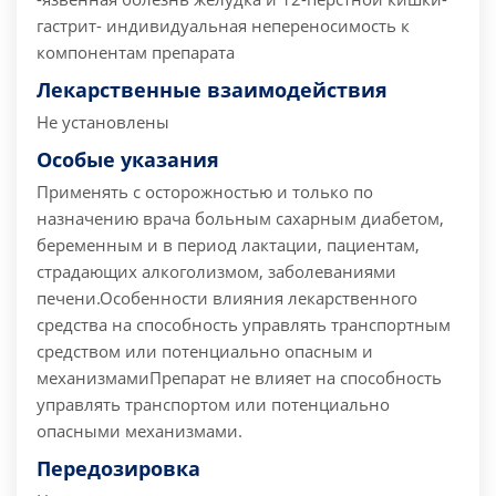
гастрит
- индивидуальная непереносимость к
компонентам препарата
Лекарственные взаимодействия
Не установлены
Особые указания
Применять с осторожностью и только по
назначению врача больным сахарным диабетом,
беременным и в период лактации, пациентам,
страдающих алкоголизмом, заболеваниями
печени.
Особенности влияния лекарственного
средства на способность управлять транспортным
средством или потенциально опасным и
механизмами
Препарат не влияет на способность
управлять транспортом или потенциально
опасными механизмами.
Передозировка