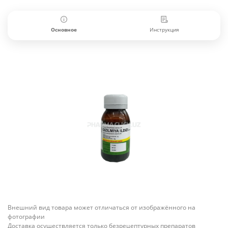
Основное
Инструкция
Внешний вид товара может отличаться от изображённого на
фотографии
Доставка осуществляется только безрецептурных препаратов