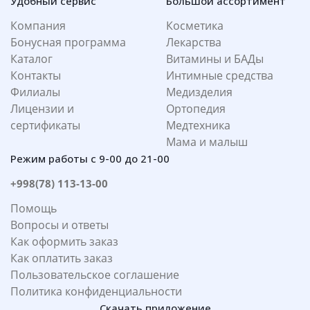
Удобный сервис
Большой ассортимент
Компания
Косметика
Бонусная программа
Лекарства
Каталог
Витамины и БАДы
Контакты
Интимные средства
Филиалы
Медизделия
Лицензии и
Ортопедия
сертификаты
Медтехника
Мама и малыш
Режим работы с 9-00 до 21-00
+998(78) 113-13-00
Помощь
Вопросы и ответы
Как оформить заказ
Как оплатить заказ
Пользовательское соглашение
Политика конфиденциальности
Скачать приложение