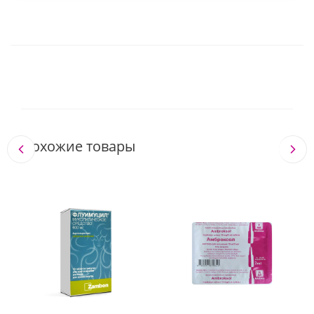
Похожие товары