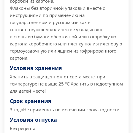
коробки из картона.
Флаконы без вторичной упаковки вместе с
инструкциями по применению на
государственном и русском языках в
соответствующем количестве укладывают
в стопы из бумаги оберточной или в коробку из
картона коробочного или пленку полиэтиленовую
термоусадочную или ящики из гофрированного
картона.
Условия хранения
Хранить в защищенном от света месте, при
температуре не выше 25 °С.
Хранить в недоступном
для детей месте!
Срок хранения
3 года
Не применять по истечении срока годности.
Условия отпуска
Без рецепта