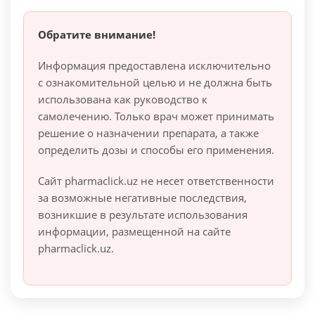
Обратите внимание!
Информация предоставлена исключительно
с ознакомительной целью и не должна быть
использована как руководство к
самолечению. Только врач может принимать
решение о назначении препарата, а также
определить дозы и способы его применения.
Сайт pharmaclick.uz не несет ответственности
за возможные негативные последствия,
возникшие в результате использования
информации, размещенной на сайте
pharmaclick.uz.