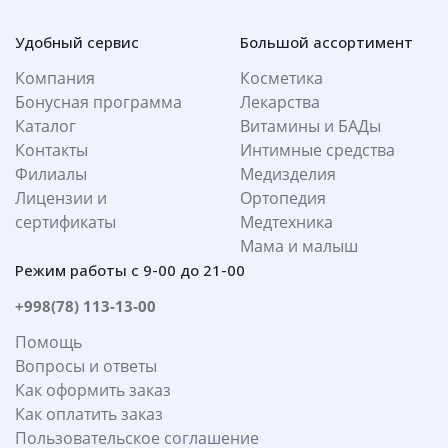
Удобный сервис
Большой ассортимент
Компания
Косметика
Бонусная программа
Лекарства
Каталог
Витамины и БАДы
Контакты
Интимные средства
Филиалы
Медизделия
Лицензии и
Ортопедия
сертификаты
Медтехника
Мама и малыш
Режим работы с 9-00 до 21-00
+998(78) 113-13-00
Помощь
Вопросы и ответы
Как оформить заказ
Как оплатить заказ
Пользовательское соглашение