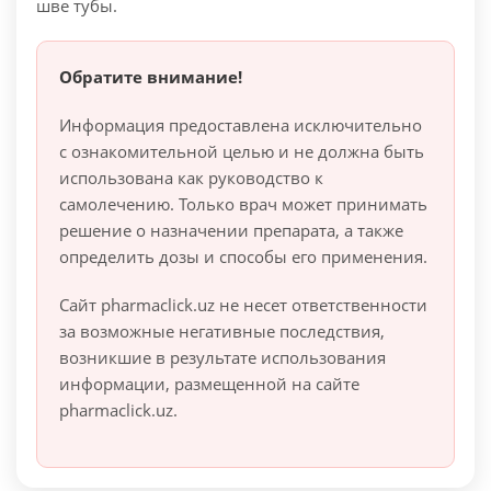
шве тубы.
Обратите внимание!
Информация предоставлена исключительно
с ознакомительной целью и не должна быть
использована как руководство к
самолечению. Только врач может принимать
решение о назначении препарата, а также
определить дозы и способы его применения.
Сайт pharmaclick.uz не несет ответственности
за возможные негативные последствия,
возникшие в результате использования
информации, размещенной на сайте
pharmaclick.uz.