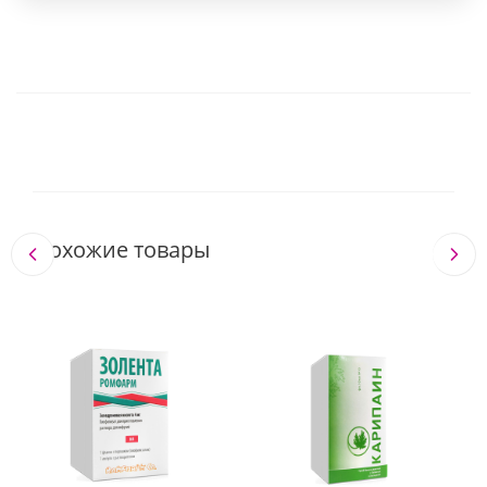
Похожие товары