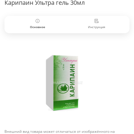
Карипаин Ультра гель 30мл
Основное
Инструкция
Внешний вид товара может отличаться от изображённого на