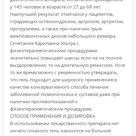
у 143 человек в возрасте от 27 до 68 лет.
Наилучший результат отмечался у пациентов,
страдающих остеохондрозом, артрозом, артритом,
протрузиями, а также при наличии грыж
межпозвоночных дисков небольшого размера.
Сочетание Карипаина Ультра с
физиотерапевтическими процедурами
значительно повышает шансы если не на полное
выздоровление, то на длительную ремиссию. Но в
то же время можно с уверенностью утверждать,
что гель подходит для широкого применения в
качестве консервативного способа лечения
заболеваний позвоночника и суставов даже при
наличии противопоказаний к
физиотерапевтическим процедурам.
СПОСОБ ПРИМЕНЕНИЯ И ДОЗИРОВКА
В использовании лекарственного препарата нет
ничего сложного гель наносится на больной