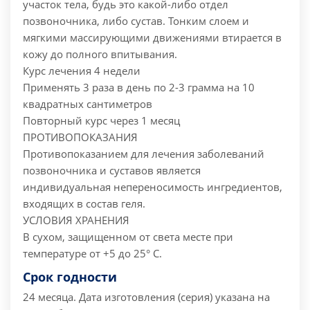
участок тела, будь это какой-либо отдел
позвоночника, либо сустав. Тонким слоем и
мягкими массирующими движениями втирается в
кожу до полного впитывания.
Курс лечения 4 недели
Применять 3 раза в день по 2-3 грамма на 10
квадратных сантиметров
Повторный курс через 1 месяц
ПРОТИВОПОКАЗАНИЯ
Противопоказанием для лечения заболеваний
позвоночника и суставов является
индивидуальная непереносимость ингредиентов,
входящих в состав геля.
УСЛОВИЯ ХРАНЕНИЯ
В сухом, защищенном от света месте при
температуре от +5 до 25° C.
Срок годности
24 месяца.
Дата изготовления (серия) указана на