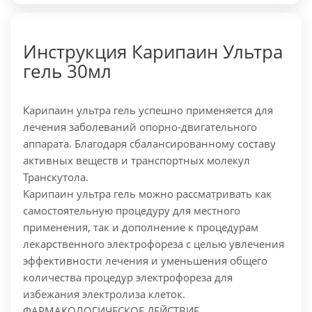
Инструкция Карипаин Ультра
гель 30мл
Карипаин ультра гель успешно применяется для
лечения заболеваний опорно-двигательного
аппарата. Благодаря сбалансированному составу
активных веществ и транспортных молекул
Транскутола.
Карипаин ультра гель можно рассматривать как
самостоятельную процедуру для местного
применения, так и дополнение к процедурам
лекарственного электрофореза с целью увлечения
эффективности лечения и уменьшения общего
количества процедур электрофореза для
избежания электролиза клеток.
ФАРМАКОЛОГИЧЕСКОЕ ДЕЙСТВИЕ