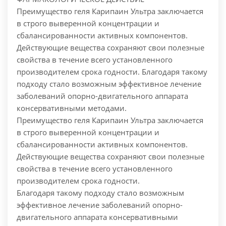
Преимущество геля Карипаин Ультра заключается
в строго выверенной концентрации и
сбалансированности активных компонентов.
Действующие вещества сохраняют свои полезные
свойства в течение всего установленного
производителем срока годности. Благодаря такому
подходу стало возможным эффективное лечение
заболеваний опорно-двигательного аппарата
консервативными методами.
Преимущество геля Карипаин Ультра заключается
в строго выверенной концентрации и
сбалансированности активных компонентов.
Действующие вещества сохраняют свои полезные
свойства в течение всего установленного
производителем срока годности.
Благодаря такому подходу стало возможным
эффективное лечение заболеваний опорно-
двигательного аппарата консервативными