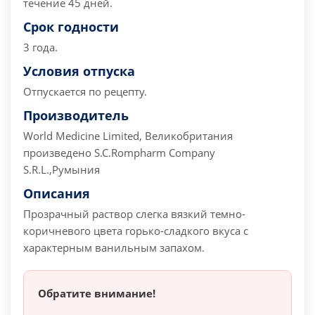
течение 45 дней.
Срок годности
3 года.
Условия отпуска
Отпускается по рецепту.
Производитель
World Medicine Limited, Великобритания
произведено S.C.Rompharm Company
S.R.L.,Румыния
Описания
Прозрачный раствор слегка вязкий темно-
коричневого цвета горько-сладкого вкуса с
характерным ванильным запахом.
Обратите внимание!