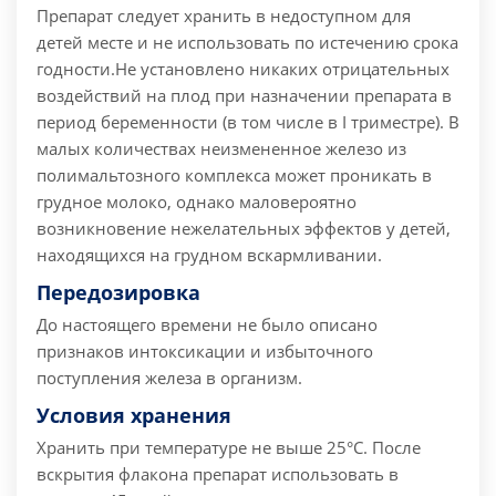
Препарат следует хранить в недоступном для
детей месте и не использовать по истечению срока
годности.Не установлено никаких отрицательных
воздействий на плод при назначении препарата в
период беременности (в том числе в I триместре). В
малых количествах неизмененное железо из
полимальтозного комплекса может проникать в
грудное молоко, однако маловероятно
возникновение нежелательных эффектов у детей,
находящихся на грудном вскармливании.
Передозировка
До настоящего времени не было описано
признаков интоксикации и избыточного
поступления железа в организм.
Условия хранения
Хранить при температуре не выше 25°С. После
вскрытия флакона препарат использовать в