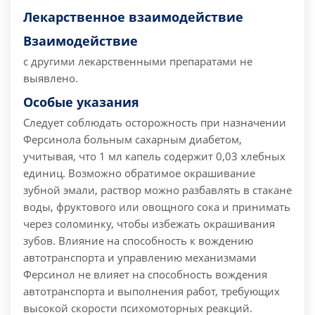
Лекарственное взаимодействие
Взаимодействие
с другими лекарственными препаратами не
выявлено.
Особые указания
Следует соблюдать осторожность при назначении
Ферсинола больным сахарным диабетом,
учитывая, что 1 мл капель содержит 0,03 хлебных
единиц. Возможно обратимое окрашивание
зубной эмали, раствор можно разбавлять в стакане
воды, фруктового или овощного сока и принимать
через соломинку, чтобы избежать окрашивания
зубов. Влияние на способность к вождению
автотранспорта и управлению механизмами
Ферсинол не влияет на способность вождения
автотранспорта и выполнения работ, требующих
высокой скорости психомоторных реакций.