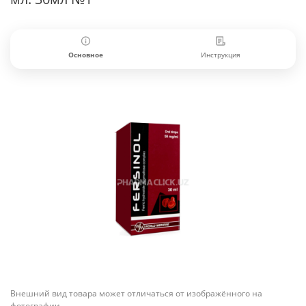
Основное
Инструкция
Внешний вид товара может отличаться от изображённого на
фотографии