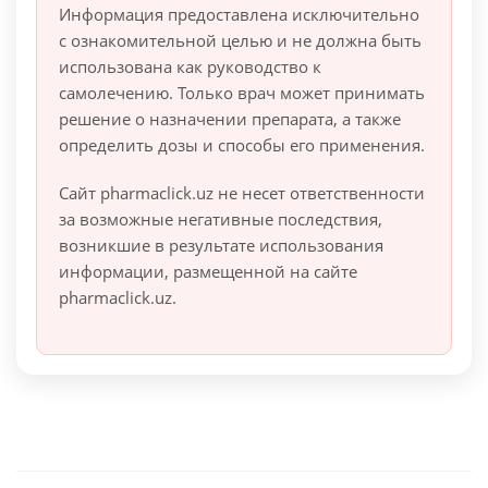
Информация предоставлена исключительно
с ознакомительной целью и не должна быть
использована как руководство к
самолечению. Только врач может принимать
решение о назначении препарата, а также
определить дозы и способы его применения.
Сайт pharmaclick.uz не несет ответственности
за возможные негативные последствия,
возникшие в результате использования
информации, размещенной на сайте
pharmaclick.uz.