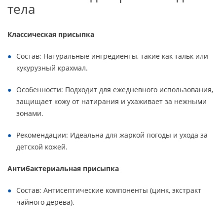
тела
Классическая присыпка
Состав: Натуральные ингредиенты, такие как тальк или
кукурузный крахмал.
Особенности: Подходит для ежедневного использования,
защищает кожу от натирания и ухаживает за нежными
зонами.
Рекомендации: Идеальна для жаркой погоды и ухода за
детской кожей.
Антибактериальная присыпка
Состав: Антисептические компоненты (цинк, экстракт
чайного дерева).