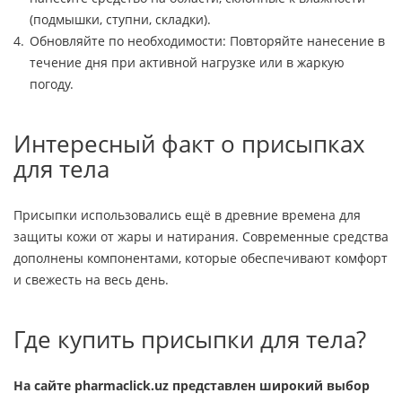
(подмышки, ступни, складки).
Обновляйте по необходимости: Повторяйте нанесение в
течение дня при активной нагрузке или в жаркую
погоду.
Интересный факт о присыпках
для тела
Присыпки использовались ещё в древние времена для
защиты кожи от жары и натирания. Современные средства
дополнены компонентами, которые обеспечивают комфорт
и свежесть на весь день.
Где купить присыпки для тела?
На сайте pharmaclick.uz представлен широкий выбор