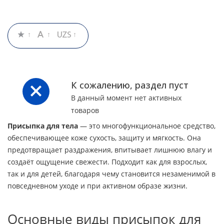
К сожалению, раздел пуст
В данный момент нет активных
товаров
Присыпка для тела
— это многофункциональное средство,
обеспечивающее коже сухость, защиту и мягкость. Она
предотвращает раздражения, впитывает лишнюю влагу и
создаёт ощущение свежести. Подходит как для взрослых,
так и для детей, благодаря чему становится незаменимой в
повседневном уходе и при активном образе жизни.
Основные виды присыпок для