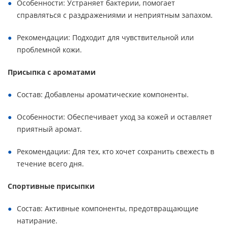
Особенности: Устраняет бактерии, помогает
справляться с раздражениями и неприятным запахом.
Рекомендации: Подходит для чувствительной или
проблемной кожи.
Присыпка с ароматами
Состав: Добавлены ароматические компоненты.
Особенности: Обеспечивает уход за кожей и оставляет
приятный аромат.
Рекомендации: Для тех, кто хочет сохранить свежесть в
течение всего дня.
Спортивные присыпки
Состав: Активные компоненты, предотвращающие
натирание.