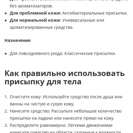
без ароматизаторов.
Для проблемной кожи:
Антибактериальные присыпки.
Для нормальной кожи
: Универсальные или
ароматизированные средства.
Назначение
Для повседневного ухода: Классические присыпки.
Как правильно использовать
присыпку для тела
Очистите кожу: Используйте средство после душа или
ванны на чистую и сухую кожу.
Нанесите средство: Рассыпьте небольшое количество
присыпки на ладони или нанесите прямо на кожу.
Распределите равномерно: Лёгкими движениями
нанесите средство на области, склонные к влажности