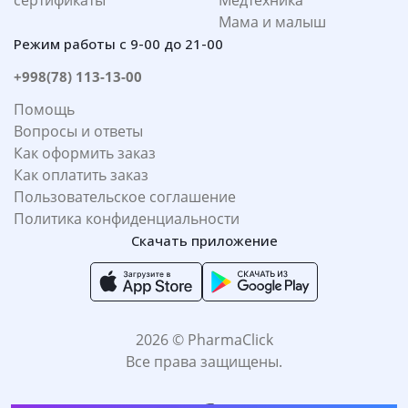
сертификаты
Медтехника
Мама и малыш
Режим работы с 9-00 до 21-00
+998(78) 113-13-00
Помощь
Вопросы и ответы
Как оформить заказ
Как оплатить заказ
Пользовательское соглашение
Политика конфиденциальности
Скачать приложение
2026 © PharmaClick
Все права защищены.