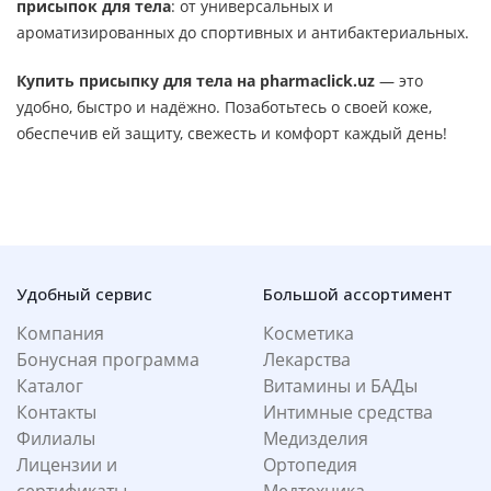
присыпок для тела
: от универсальных и
ароматизированных до спортивных и антибактериальных.
Купить присыпку для тела на pharmaclick.uz
— это
удобно, быстро и надёжно. Позаботьтесь о своей коже,
обеспечив ей защиту, свежесть и комфорт каждый день!
Удобный сервис
Большой ассортимент
Компания
Косметика
Бонусная программа
Лекарства
Каталог
Витамины и БАДы
Контакты
Интимные средства
Филиалы
Медизделия
Лицензии и
Ортопедия