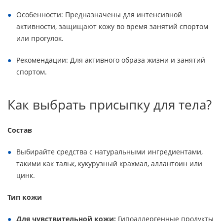
Особенности: Предназначены для интенсивной
активности, защищают кожу во время занятий спортом
или прогулок.
Рекомендации: Для активного образа жизни и занятий
спортом.
Как выбрать присыпку для тела?
Состав
Выбирайте средства с натуральными ингредиентами,
такими как тальк, кукурузный крахмал, аллантоин или
цинк.
Тип кожи
Для чувствительной кожи:
Гипоаллергенные продукты