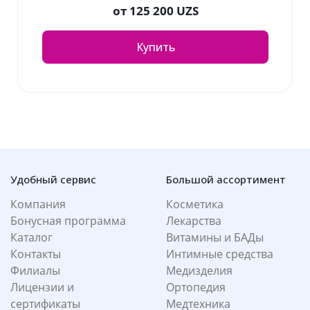
от
125 200 UZS
Купить
Удобный сервис
Большой ассортимент
Компания
Косметика
Бонусная программа
Лекарства
Каталог
Витамины и БАДы
Контакты
Интимные средства
Филиалы
Медизделия
Лицензии и
Ортопедия
сертификаты
Медтехника