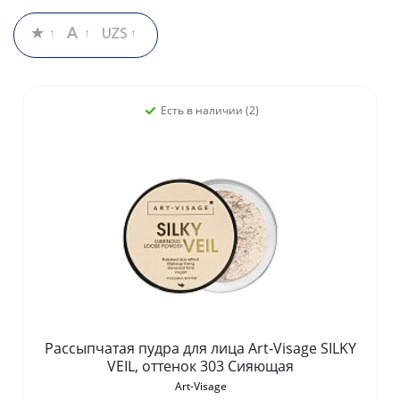
Есть в наличии (2)
Рассыпчатая пудра для лица Art-Visage SILKY
VEIL, оттенок 303 Сияющая
Art-Visage