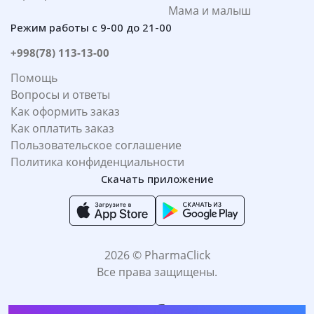
Мама и малыш
Режим работы с 9-00 до 21-00
+998(78) 113-13-00
Помощь
Вопросы и ответы
Как оформить заказ
Как оплатить заказ
Пользовательское соглашение
Политика конфиденциальности
Скачать приложение
2026 © PharmaClick
Все права защищены.