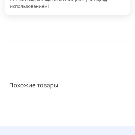
использованием!
Похожие товары