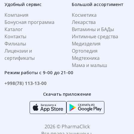
Удобный сервис
Большой ассортимент
Компания
Косметика
Бонусная программа
Лекарства
Каталог
Витамины и БАДы
Контакты
Интимные средства
Филиалы
Медизделия
Лицензии и
Ортопедия
сертификаты
Медтехника
Мама и малыш
Режим работы с 9-00 до 21-00
+998(78) 113-13-00
Скачать приложение
2026 © PharmaClick
Все права защищены.