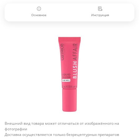
Основное
Инструкция
Внешний вид товара может отличаться от изображённого на
фотографии
Доставка осуществляется только безрецептурных препаратов