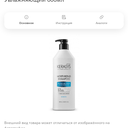
Основное
Инструкция
Аналоги
Внешний вид товара может отличаться от изображённого на
фотографии