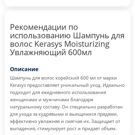
Рекомендации по
использованию Шампунь для
волос Kerasys Moisturizing
Увлажняющий 600мл
Описание
Шампунь для волос корейский 600 мл от марки
Kerasys предоставляет уникальный уход. Идеально
подходит для ежедневного использования
женщинами и мужчинами благодаря
натуральному составу. Он специально разработан
для ухода за кудрявыми и вьющимися прядями,
эффективно увлажняя и смягчая их. Защищает от
выпадения, стимулирует рост и придает объем.