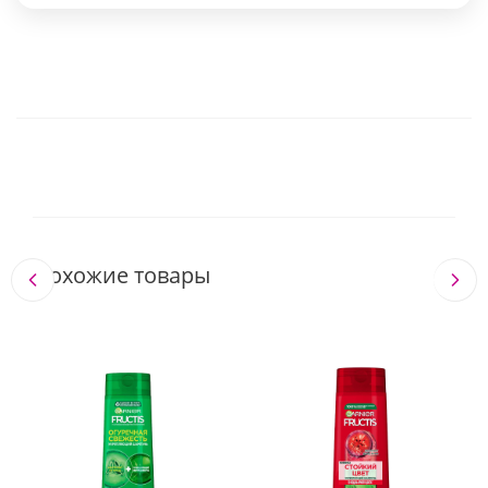
Похожие товары