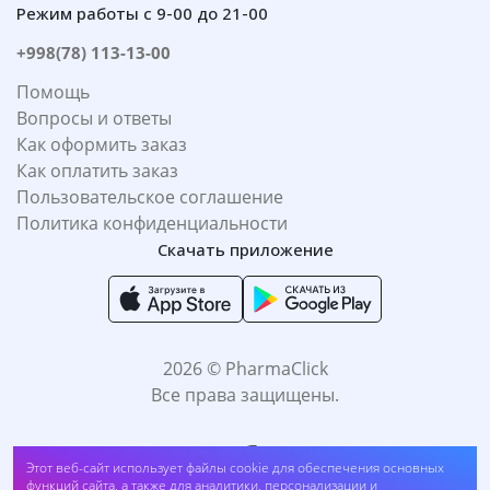
Режим работы с 9-00 до 21-00
+998(78) 113-13-00
Помощь
Вопросы и ответы
Как оформить заказ
Как оплатить заказ
Пользовательское соглашение
Политика конфиденциальности
Скачать приложение
2026 © PharmaClick
Все права защищены.
Этот веб-сайт использует файлы cookie для обеспечения основных
функций сайта, а также для аналитики, персонализации и