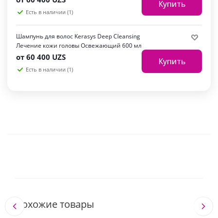
Купить
Есть в наличии (1)
Шампунь для волос Kerasys Deep Cleansing
Лечение кожи головы Освежающий 600 мл
от
60 400 UZS
Купить
Есть в наличии (1)
Похожие товары