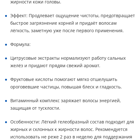
жирности кожи головы.
Эффект: Продлевает ощущение чистоты, предотвращает
быстрое загрязнение корней и придаёт волосам
лёгкость, заметную уже после первого применения.
Формула:
Цитрусовые экстракты нормализуют работу сальных
желёз и придают прядям свежий аромат.
Фруктовые кислоты помогают мягко отшелушить
ороговевшие частицы, повышая блеск и гладкость.
Витаминный комплекс заряжает волосы энергией,
защищая от тусклости.
Особенности: Лёгкий гелеобразный состав подходит для
жирных и склонных к жирности волос. Рекомендуется
использовать не реже 2 раз в неделю для поддержания