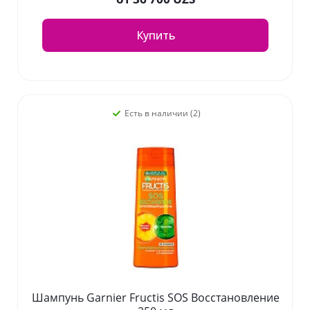
Купить
Есть в наличии (2)
Шампунь Garnier Fructis SOS Восстановление