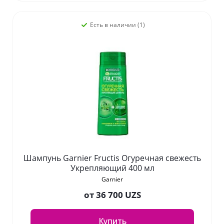
Есть в наличии (1)
Шампунь Garnier Fructis Огуречная свежесть
Укрепляющий 400 мл
Garnier
от
36 700 UZS
Купить