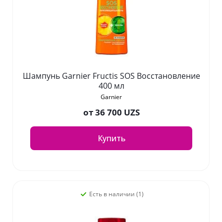
Шампунь Garnier Fructis SOS Восстановление
400 мл
Garnier
от
36 700 UZS
Купить
Есть в наличии (1)