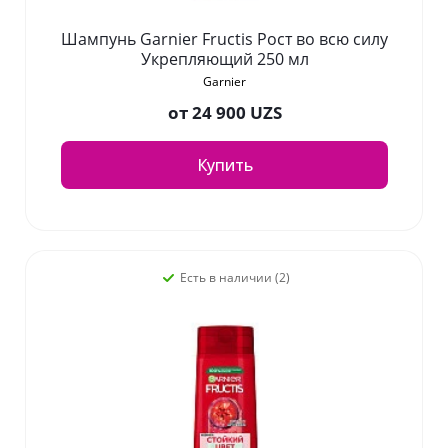
Шампунь Garnier Fructis Рост во всю силу
Укрепляющий 250 мл
Garnier
от
24 900 UZS
Купить
Есть в наличии (2)