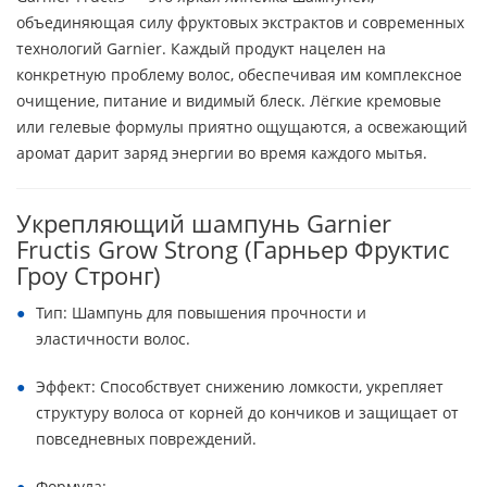
объединяющая силу фруктовых экстрактов и современных
технологий Garnier. Каждый продукт нацелен на
конкретную проблему волос, обеспечивая им комплексное
очищение, питание и видимый блеск. Лёгкие кремовые
или гелевые формулы приятно ощущаются, а освежающий
аромат дарит заряд энергии во время каждого мытья.
Укрепляющий шампунь Garnier
Fructis Grow Strong (Гарньер Фруктис
Гроу Стронг)
Тип: Шампунь для повышения прочности и
эластичности волос.
Эффект: Способствует снижению ломкости, укрепляет
структуру волоса от корней до кончиков и защищает от
повседневных повреждений.
Формула: