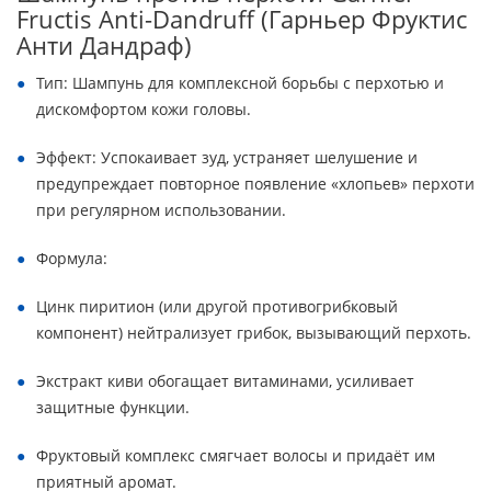
Fructis Anti-Dandruff (Гарньер Фруктис
Анти Дандраф)
Тип: Шампунь для комплексной борьбы с перхотью и
дискомфортом кожи головы.
Эффект: Успокаивает зуд, устраняет шелушение и
предупреждает повторное появление «хлопьев» перхоти
при регулярном использовании.
Формула:
Цинк пиритион (или другой противогрибковый
компонент) нейтрализует грибок, вызывающий перхоть.
Экстракт киви обогащает витаминами, усиливает
защитные функции.
Фруктовый комплекс смягчает волосы и придаёт им
приятный аромат.