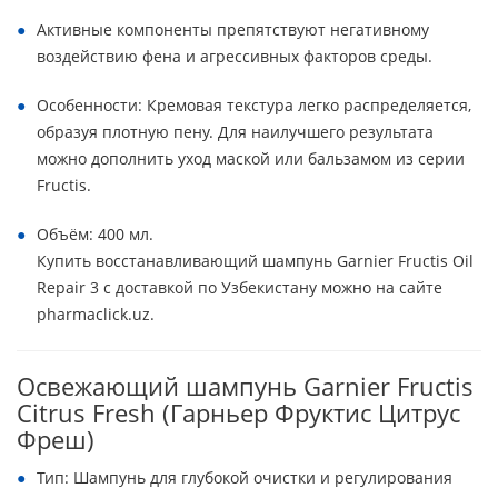
Активные компоненты препятствуют негативному
воздействию фена и агрессивных факторов среды.
Особенности: Кремовая текстура легко распределяется,
образуя плотную пену. Для наилучшего результата
можно дополнить уход маской или бальзамом из серии
Fructis.
Объём: 400 мл.
Купить восстанавливающий шампунь Garnier Fructis Oil
Repair 3 с доставкой по Узбекистану можно на сайте
pharmaclick.uz.
Освежающий шампунь Garnier Fructis
Citrus Fresh (Гарньер Фруктис Цитрус
Фреш)
Тип: Шампунь для глубокой очистки и регулирования