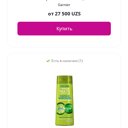
Garnier
от
27 500 UZS
Купить
Есть в наличии (1)