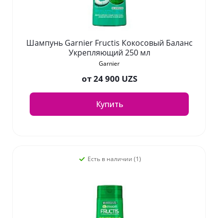
Шампунь Garnier Fructis Кокосовый Баланс
Укрепляющий 250 мл
Garnier
от
24 900 UZS
Купить
Есть в наличии (1)