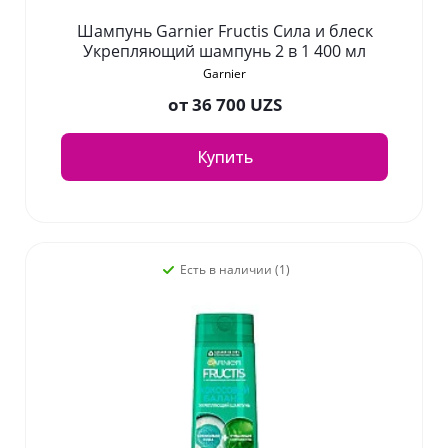
Шампунь Garnier Fructis Сила и блеск
Укрепляющий шампунь 2 в 1 400 мл
Garnier
от
36 700 UZS
Купить
Есть в наличии (1)