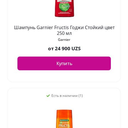
Шампунь Garnier Fructis Годжи Стойкий цвет
250 мл
Garnier
от
24 900 UZS
Купить
Есть в наличии (1)