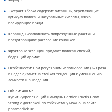
Экстракт яблока содержит витамины, укрепляющие
кутикулу волоса, и натуральные кислоты, мягко
полирующие пряди.
Керамиды «заполняют» повреждённые участки и
предотвращают расслоение кончиков.
Фруктовые эссенции придают волосам свежий,
бодрящий аромат.
Особенности: При регулярном использовании (2–3 раза
в неделю) заметна стойкая тенденция к уменьшению
ломкости и выпадения.
Объём: 400 мл.
Купить укрепляющий шампунь Garnier Fructis Grow
Strong с доставкой по Узбекистану можно на сайте
pharmaclick.uz.