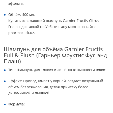
эффекта.
Объём: 400 мл.
Купить освежающий шампунь Garnier Fructis Citrus
Fresh с доставкой по Узбекистану можно на сайте
pharmaclick.uz.
Шампунь для объёма Garnier Fructis
Full & Plush (Гарньер Фруктис Фул энд
Плаш)
Тип: Шампунь для тонких и лишённых пышности волос.
Эффект: Приподнимает у корней, создаёт визуальный
объём без утяжеления, делая причёску более
динамичной и пышной.
Формула: