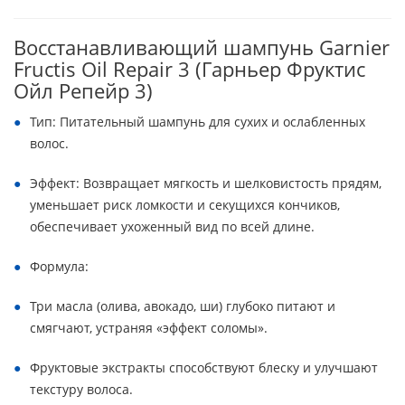
Восстанавливающий шампунь Garnier
Fructis Oil Repair 3 (Гарньер Фруктис
Ойл Репейр 3)
Тип: Питательный шампунь для сухих и ослабленных
волос.
Эффект: Возвращает мягкость и шелковистость прядям,
уменьшает риск ломкости и секущихся кончиков,
обеспечивает ухоженный вид по всей длине.
Формула:
Три масла (олива, авокадо, ши) глубоко питают и
смягчают, устраняя «эффект соломы».
Фруктовые экстракты способствуют блеску и улучшают
текстуру волоса.