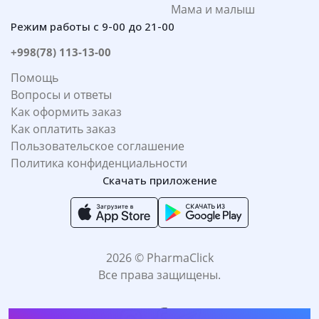
Мама и малыш
Режим работы с 9-00 до 21-00
+998(78) 113-13-00
Помощь
Вопросы и ответы
Как оформить заказ
Как оплатить заказ
Пользовательское соглашение
Политика конфиденциальности
Скачать приложение
2026 © PharmaClick
Все права защищены.