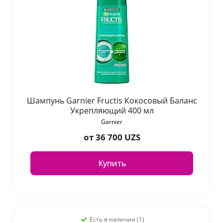
Шампунь Garnier Fructis Кокосовый Баланс
Укрепляющий 400 мл
Garnier
от
36 700 UZS
Купить
Есть в наличии (1)