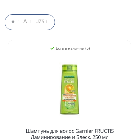
Есть в наличии (5)
Шампунь для волос Garnier FRUCTIS
Ламинирование и Блеск, 250 мл