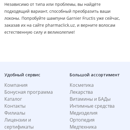
Независимо от типа или проблемы, вы найдёте
подходящий вариант, способный преобразить ваши
локоны. Попробуйте шампуни Garnier Fructis уже сейчас,
заказав их на сайте pharmaclick.uz, и верните волосам
естественную силу и великолепие!
Удобный сервис
Большой ассортимент
Компания
Косметика
Бонусная программа
Лекарства
Каталог
Витамины и БАДы
Контакты
Интимные средства
Филиалы
Медизделия
Лицензии и
Ортопедия
сертификаты
Медтехника