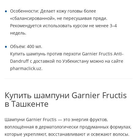
Особенности: Делает кожу головы более
«сбалансированной», не пересушивая пряди.
Рекомендуется использовать курсом не менее 3–4
недель.
Объём: 400 мл.
Купить шампунь против перхоти Garnier Fructis Anti-
Dandruff с доставкой по Узбекистану можно на сайте
pharmaclick.uz.
Купить шампуни Garnier Fructis
в Ташкенте
Шампуни Garnier Fructis — это энергия фруктов,
воплощённая в дерматологически продуманных формулах,
которые укрепляют, восстанавливают и освежают волосы.