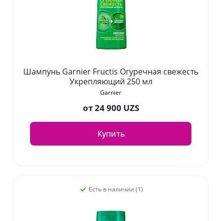
Шампунь Garnier Fructis Огуречная свежесть
Укрепляющий 250 мл
Garnier
от
24 900 UZS
Купить
Есть в наличии (1)