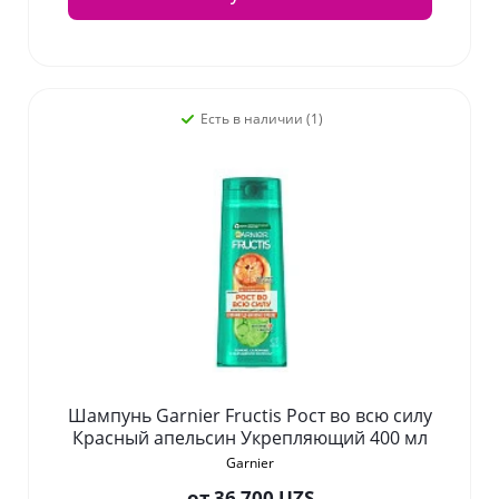
Есть в наличии (1)
Шампунь Garnier Fructis Рост во всю силу
Красный апельсин Укрепляющий 400 мл
Garnier
от
36 700 UZS