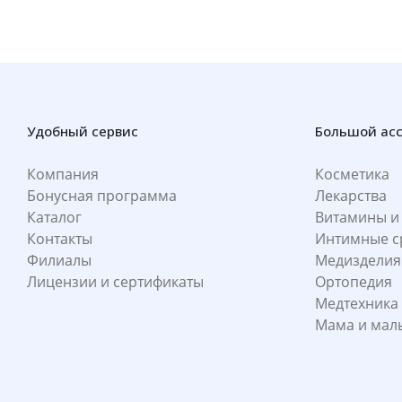
Удобный сервис
Большой ас
Компания
Косметика
Бонусная программа
Лекарства
Каталог
Витамины и
Контакты
Интимные с
Филиалы
Медизделия
Лицензии и сертификаты
Ортопедия
Медтехника
Мама и ма