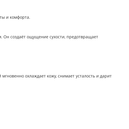
ты и комфорта.
. Он создаёт ощущение сухости, предотвращает
 мгновенно охлаждает кожу, снимает усталость и дарит