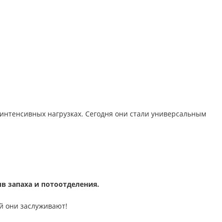
интенсивных нагрузках. Сегодня они стали универсальным
в запаха и потоотделения.
ый они заслуживают!