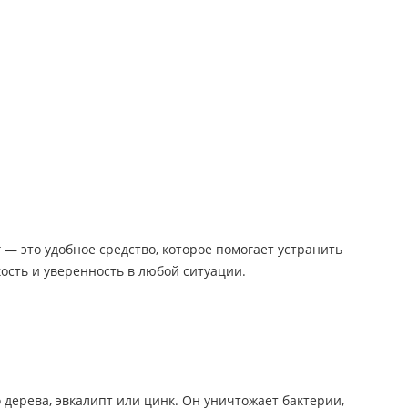
— это удобное средство, которое помогает устранить
ость и уверенность в любой ситуации.
дерева, эвкалипт или цинк. Он уничтожает бактерии,