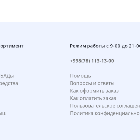
сортимент
Режим работы с 9-00 до 21-0
+998(78) 113-13-00
 БАДы
Помощь
редства
Вопросы и ответы
Как оформить заказ
Как оплатить заказ
Пользовательское соглаше
лыш
Политика конфиденциально