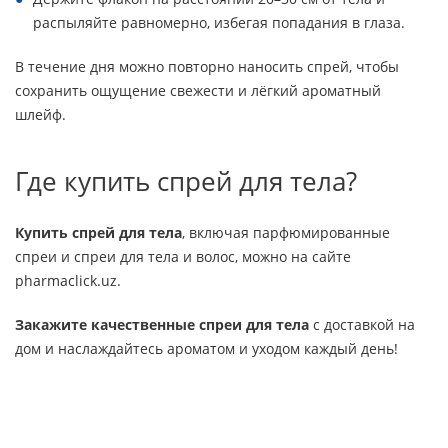
распыляйте равномерно, избегая попадания в глаза.
В течение дня можно повторно наносить спрей, чтобы
сохранить ощущение свежести и лёгкий ароматный
шлейф.
Где купить спрей для тела?
Купить спрей для тела
, включая парфюмированные
спреи и спреи для тела и волос, можно на сайте
pharmaclick.uz.
З
акажите качественные спреи для тела
с доставкой на
дом и наслаждайтесь ароматом и уходом каждый день!