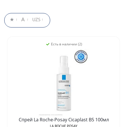
Есть в наличии (2)
Спрей La Roche-Posay Cicaplast B5 100мл
LA ROCHE POSAY