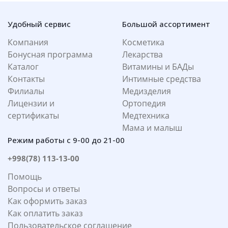
Удобный сервис
Большой ассортимент
Компания
Косметика
Бонусная программа
Лекарства
Каталог
Витамины и БАДы
Контакты
Интимные средства
Филиалы
Медизделия
Лицензии и
Ортопедия
сертификаты
Медтехника
Мама и малыш
Режим работы с 9-00 до 21-00
+998(78) 113-13-00
Помощь
Вопросы и ответы
Как оформить заказ
Как оплатить заказ
Пользовательское соглашение