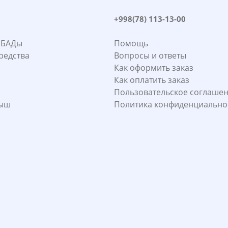
+998(78) 113-13-00
 БАДы
Помощь
редства
Вопросы и ответы
Как оформить заказ
Как оплатить заказ
Пользовательское соглаше
лыш
Политика конфиденциально