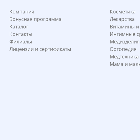
Компания
Косметика
Бонусная программа
Лекарства
Каталог
Витамины и
Контакты
Интимные с
Филиалы
Медизделия
Лицензии и сертификаты
Ортопедия
Медтехника
Мама и ма