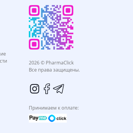
ние
сти
2026 © PharmaClick
Все права защищены.
Принимаем к оплате: