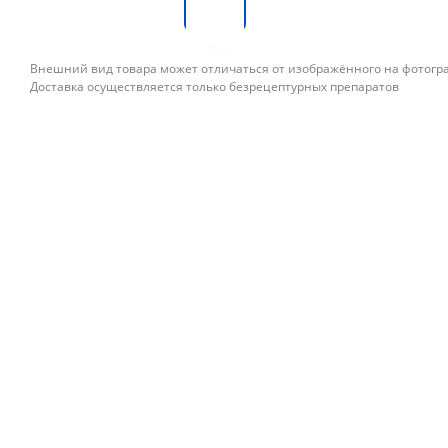
Внешний вид товара может отличаться от изображённого на фотог
Доставка осуществляется только безрецептурных препаратов