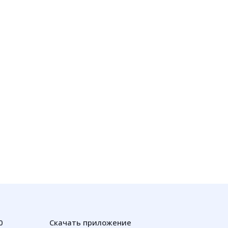
0
Скачать приложение