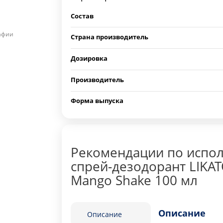
Состав
рафии
Страна производитель
Дозировка
Производитель
Форма выпуска
Рекомендации по испо
спрей-дезодорант LIKATO
Mango Shake 100 мл
Описание
Описание