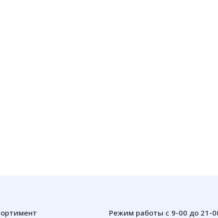
сортимент
Режим работы с 9-00 до 21-0