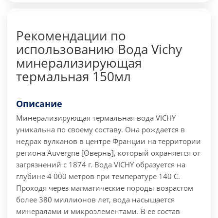
Рекомендации по
использованию Вода Vichy
минерализирующая
термальная 150мл
Описание
Минерализирующая термальная вода VICHY
уникальна по своему составу. Она рождается в
недрах вулканов в центре Франции на территории
региона Auvergne [Овернь], который охраняется от
загрязнений с 1874 г. Вода VICHY образуется на
глубине 4 000 метров при температуре 140 C.
Проходя через магматические породы возрастом
более 380 миллионов лет, вода насыщается
минералами и микроэлементами. В ее состав