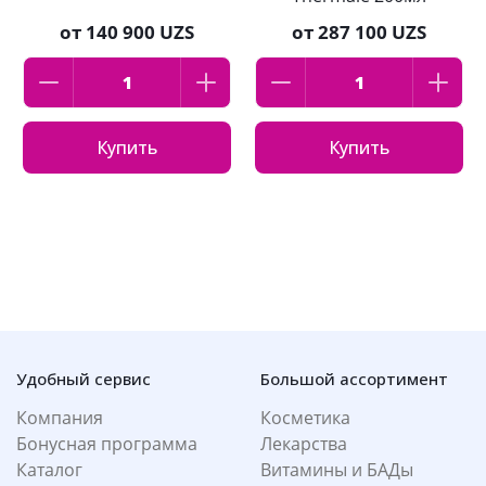
от
140 900 UZS
от
287 100 UZS
Купить
Купить
Удобный сервис
Большой ассортимент
Компания
Косметика
Бонусная программа
Лекарства
Каталог
Витамины и БАДы