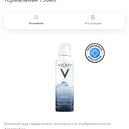
Основное
Инструкция
Внешний вид товара может отличаться от изображённого на
фотографии