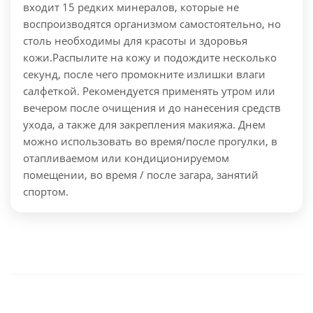
входит 15 редких минералов, которые не
воспроизводятся организмом самостоятельно, но
столь необходимы для красоты и здоровья
кожи.
Распылите на кожу и подождите несколько
секунд, после чего промокните излишки влаги
салфеткой. Рекомендуется применять утром или
вечером после очищения и до нанесения средств
ухода, а также для закрепления макияжа. Днем
можно использовать во время/после прогулки, в
отапливаемом или кондиционируемом
помещении, во время / после загара, занятий
спортом.