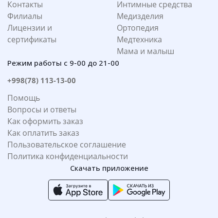
Контакты
Интимные средства
Филиалы
Медизделия
Лицензии и
Ортопедия
сертификаты
Медтехника
Мама и малыш
Режим работы с 9-00 до 21-00
+998(78) 113-13-00
Помощь
Вопросы и ответы
Как оформить заказ
Как оплатить заказ
Пользовательское соглашение
Политика конфиденциальности
Скачать приложение