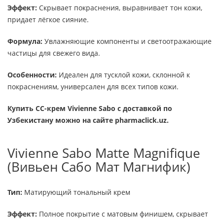
Эффект:
Скрывает покраснения, выравнивает тон кожи,
придает лёгкое сияние.
Формула:
Увлажняющие компоненты и светоотражающие
частицы для свежего вида.
Особенности:
Идеален для тусклой кожи, склонной к
покраснениям, универсален для всех типов кожи.
Купить CC-крем Vivienne Sabo с доставкой по
Узбекистану можно на сайте pharmaclick.uz.
Vivienne Sabo Matte Magnifique
(Вивьен Сабо Мат Магнифик)
Тип:
Матирующий тональный крем
Эффект:
Полное покрытие с матовым финишем, скрывает