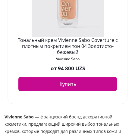
Тональный крем Vivienne Sabo Coverture с
плотным покрытием тон 04 Золотисто-
бежевый
Vivienne Sabo
от
94 800 UZS
Купить
Vivienne Sabo
— французский бренд декоративной
косметики, предлагающий широкий выбор тональных
кремов, которые подходят для различных типов кожи и