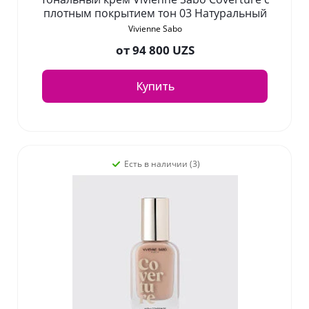
плотным покрытием тон 03 Натуральный
Vivienne Sabo
от
94 800 UZS
Купить
Есть в наличии (3)