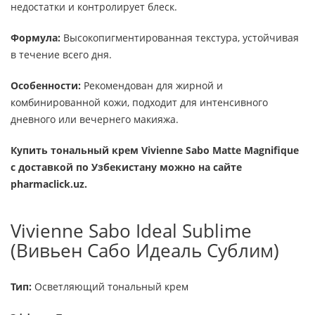
недостатки и контролирует блеск.
Формула:
Высокопигментированная текстура, устойчивая
в течение всего дня.
Особенности:
Рекомендован для жирной и
комбинированной кожи, подходит для интенсивного
дневного или вечернего макияжа.
Купить тональный крем Vivienne Sabo Matte Magnifique
с доставкой по Узбекистану можно на сайте
pharmaclick.uz.
Vivienne Sabo Ideal Sublime
(Вивьен Сабо Идеаль Сублим)
Тип:
Осветляющий тональный крем