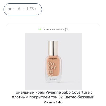
Есть в наличии (3)
Тональный крем Vivienne Sabo Coverture с
плотным покрытием тон 02 Светло-бежевый
Vivienne Sabo