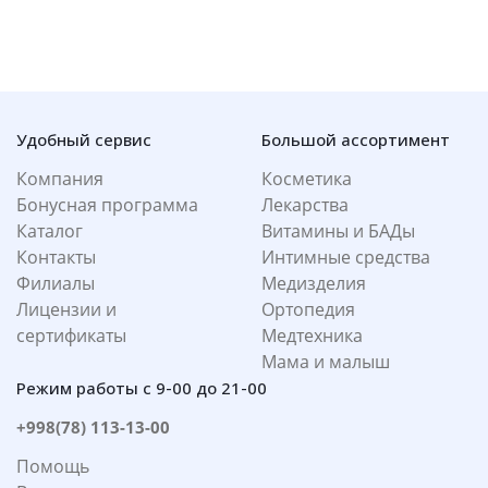
Удобный сервис
Большой ассортимент
Компания
Косметика
Бонусная программа
Лекарства
Каталог
Витамины и БАДы
Контакты
Интимные средства
Филиалы
Медизделия
Лицензии и
Ортопедия
сертификаты
Медтехника
Мама и малыш
Режим работы с 9-00 до 21-00
+998(78) 113-13-00
Помощь