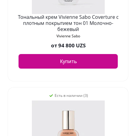
Тональный крем Vivienne Sabo Coverture с
плотным покрытием тон 01 Молочно-
бежевый
Vivienne Sabo
от
94 800 UZS
Купить
Есть в наличии (3)