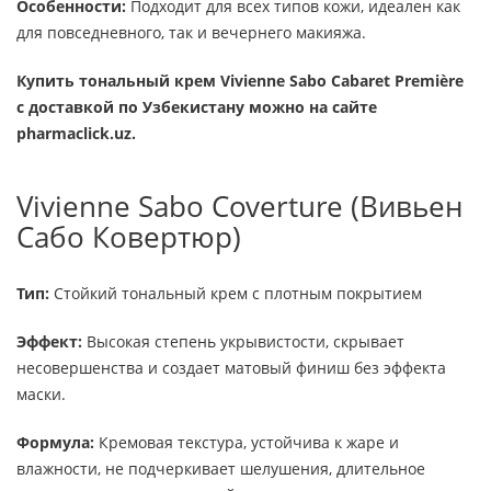
Особенности:
Подходит для всех типов кожи, идеален как
для повседневного, так и вечернего макияжа.
Купить тональный крем Vivienne Sabo Cabaret Première
с доставкой по Узбекистану можно на сайте
pharmaclick.uz.
Vivienne Sabo Coverture (Вивьен
Сабо Ковертюр)
Тип:
Стойкий тональный крем с плотным покрытием
Эффект:
Высокая степень укрывистости, скрывает
несовершенства и создает матовый финиш без эффекта
маски.
Формула:
Кремовая текстура, устойчива к жаре и
влажности, не подчеркивает шелушения, длительное