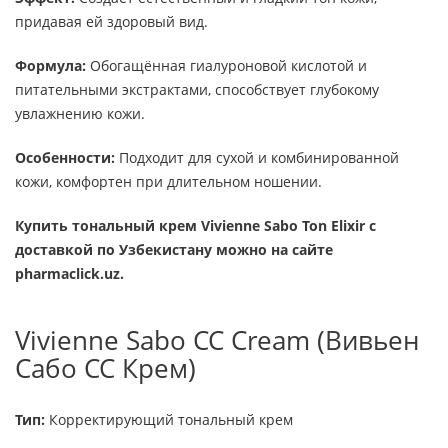
придавая ей здоровый вид.
Формула:
Обогащённая гиалуроновой кислотой и
питательными экстрактами, способствует глубокому
увлажнению кожи.
Особенности:
Подходит для сухой и комбинированной
кожи, комфортен при длительном ношении.
Купить тональный крем Vivienne Sabo Ton Elixir с
доставкой по Узбекистану можно на сайте
pharmaclick.uz.
Vivienne Sabo CC Cream (Вивьен
Сабо CC Крем)
Тип:
Корректирующий тональный крем