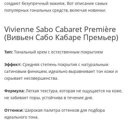
создают безупречный макияж. Вот описание самых
популярных тональных средств, включая новинки:
Vivienne Sabo Cabaret Première
(Вивьен Сабо Кабаре Премьер)
Тип:
Тональный крем с естественным покрытием
Эффект:
Средняя степень покрытия с натуральным
сатиновым финишем, идеально выравнивает тон кожи и
скрывает несовершенства.
Формула:
Легкая текстура, которая не ощущается на коже,
не забивает поры, устойчива в течение дня.
Оттенки:
Широкая палитра оттенков для подбора
идеального тона.