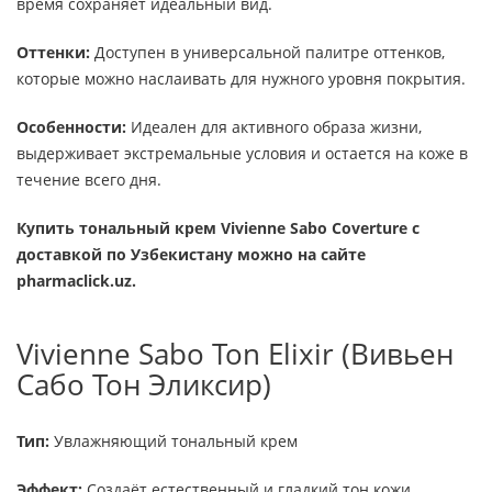
время сохраняет идеальный вид.
Оттенки:
Доступен в универсальной палитре оттенков,
которые можно наслаивать для нужного уровня покрытия.
Особенности:
Идеален для активного образа жизни,
выдерживает экстремальные условия и остается на коже в
течение всего дня.
Купить тональный крем Vivienne Sabo Coverture с
доставкой по Узбекистану можно на сайте
pharmaclick.uz.
Vivienne Sabo Ton Elixir (Вивьен
Сабо Тон Эликсир)
Тип:
Увлажняющий тональный крем
Эффект:
Создаёт естественный и гладкий тон кожи,