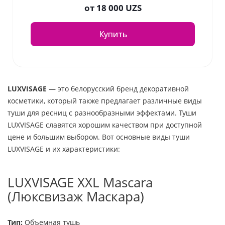
от
18 000 UZS
Купить
LUXVISAGE
— это белорусский бренд декоративной
косметики, который также предлагает различные виды
туши для ресниц с разнообразными эффектами. Туши
LUXVISAGE славятся хорошим качеством при доступной
цене и большим выбором. Вот основные виды туши
LUXVISAGE и их характеристики:
LUXVISAGE XXL Mascara
(Люксвизаж Маскара)
Тип:
Объемная тушь