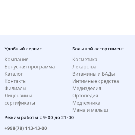
Удобный сервис
Большой ассортимент
Компания
Косметика
Бонусная программа
Лекарства
Каталог
Витамины и БАДы
Контакты
Интимные средства
Филиалы
Медизделия
Лицензии и
Ортопедия
сертификаты
Медтехника
Мама и малыш
Режим работы с 9-00 до 21-00
+998(78) 113-13-00