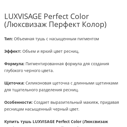
LUXVISAGE Perfect Color
(Люксвизаж Перфект Колор)
Тип:
Объемная тушь с насыщенным пигментом
Эффект:
Объем и яркий цвет ресниц.
Формула:
Пигментированная формула для создания
глубокого черного цвета.
Щеточка:
Силиконовая щеточка с длинными щетинками
для тщательного разделения ресниц.
Особенности:
Создает выразительный макияж, придавая
ресницам насыщенный черный цвет.
Купить тушь LUXVISAGE Perfect Color (Люксвизаж