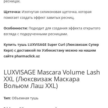
ресницах.
Щеточка:
Изогнутая силиконовая щеточка, которая
помогает создать эффект завитых ресниц.
Особенности:
Подходит для создания эффекта открытого
взгляда с подкрученными ресницами.
Купить тушь LUXVISAGE Super Curl (Люксвизаж Супер
Керл)
с доставкой по Узбекистану можно на нашем
сайте pharmaclick.uz
LUXVISAGE Mascara Volume Lash
XXL (Люксвизаж Маскара
Вольюм Лаш XXL)
Тип:
Объемная тушь