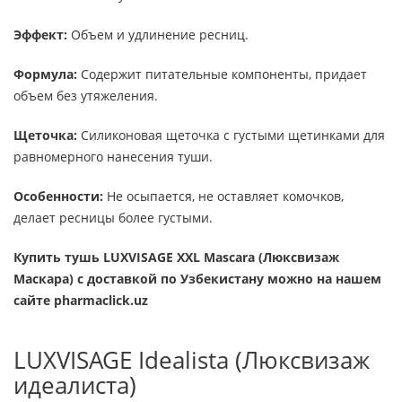
Эффект:
Объем и удлинение ресниц.
Формула:
Содержит питательные компоненты, придает
объем без утяжеления.
Щеточка:
Силиконовая щеточка с густыми щетинками для
равномерного нанесения туши.
Особенности:
Не осыпается, не оставляет комочков,
делает ресницы более густыми.
Купить тушь LUXVISAGE XXL Mascara (Люксвизаж
Маскара)
с доставкой по Узбекистану можно на нашем
сайте pharmaclick.uz
LUXVISAGE Idealista (Люксвизаж
идеалиста)