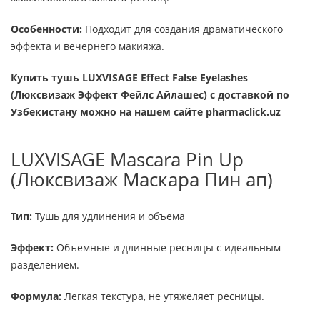
Особенности:
Подходит для создания драматического
эффекта и вечернего макияжа.
Купить тушь LUXVISAGE Effect False Eyelashes
(Люксвизаж Эффект Фейлс Айлашес)
с доставкой по
Узбекистану можно на нашем сайте pharmaclick.uz
LUXVISAGE Mascara Pin Up
(Люксвизаж Маскара Пин ап)
Тип:
Тушь для удлинения и объема
Эффект:
Объемные и длинные ресницы с идеальным
разделением.
Формула:
Легкая текстура, не утяжеляет ресницы.