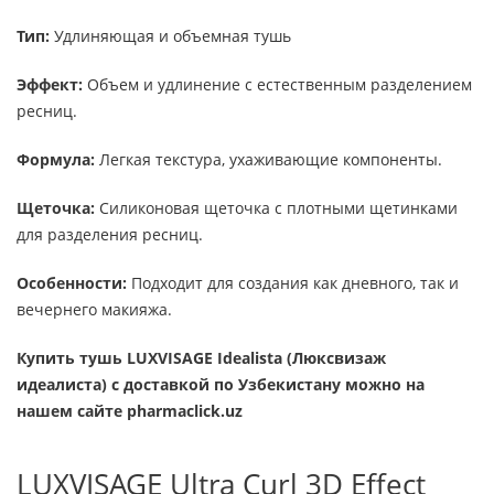
Тип:
Удлиняющая и объемная тушь
Эффект:
Объем и удлинение с естественным разделением
ресниц.
Формула:
Легкая текстура, ухаживающие компоненты.
Щеточка:
Силиконовая щеточка с плотными щетинками
для разделения ресниц.
Особенности:
Подходит для создания как дневного, так и
вечернего макияжа.
Купить тушь LUXVISAGE Idealista (Люксвизаж
идеалиста)
с доставкой по Узбекистану можно на
нашем сайте pharmaclick.uz
LUXVISAGE Ultra Curl 3D Effect