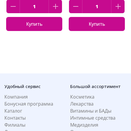
Купить
Купить
Удобный сервис
Большой ассортимент
Компания
Косметика
Бонусная программа
Лекарства
Каталог
Витамины и БАДы
Контакты
Интимные средства
Филиалы
Медизделия