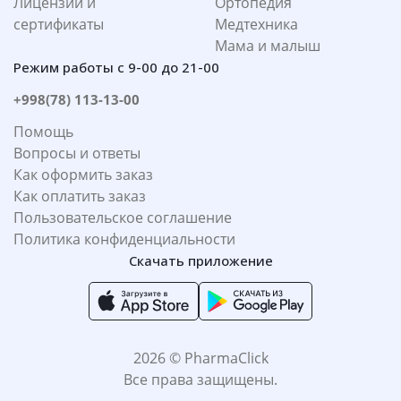
Лицензии и
Ортопедия
сертификаты
Медтехника
Мама и малыш
Режим работы с 9-00 до 21-00
+998(78) 113-13-00
Помощь
Вопросы и ответы
Как оформить заказ
Как оплатить заказ
Пользовательское соглашение
Политика конфиденциальности
Скачать приложение
2026 © PharmaClick
Все права защищены.