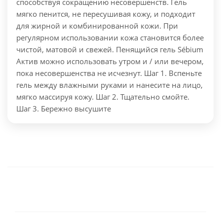
способствуя сокращению несовершенств. Гель
мягко пенится, не пересушивая кожу, и подходит
для жирной и комбинированной кожи. При
регулярном использовании кожа становится более
чистой, матовой и свежей.
Пенящийся гель Sébium
Актив можно использовать утром и / или вечером,
пока несовершенства не исчезнут. Шаг 1. Вспеньте
гель между влажными руками и нанесите на лицо,
мягко массируя кожу. Шаг 2. Тщательно смойте.
Шаг 3. Бережно высушите