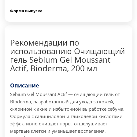
Форма выпуска
Рекомендации по
использованию Очищающий
гель Sebium Gel Moussant
Actif, Bioderma, 200 мл
Описание
Sebium Gel Moussant Actif — очищающий гель от
Bioderma, разработанный для ухода за кожей,
склонной к акне и избыточной выработке себума.
Формула с салициловой и гликолевой кислотами
эффективно очищает поры, отшелушивает
мертвые клетки и уменьшает воспаления,