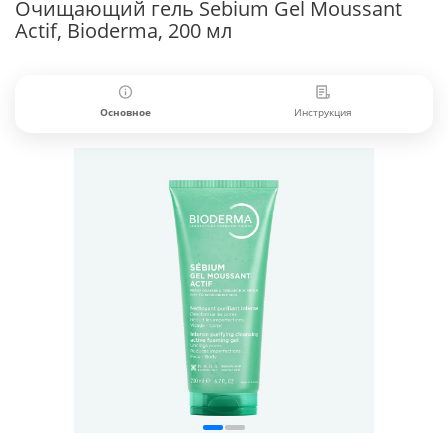
Очищающий гель Sebium Gel Moussant
Actif, Bioderma, 200 мл
Основное
Инструкция