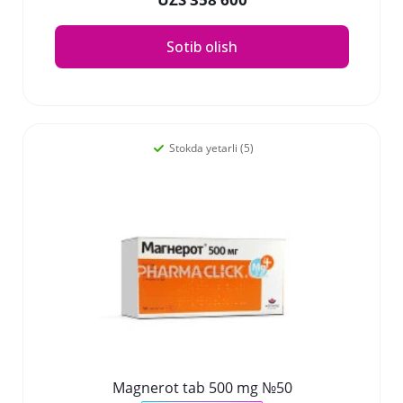
Sotib olish
Stokda yetarli (5)
Magnerot tab 500 mg №50