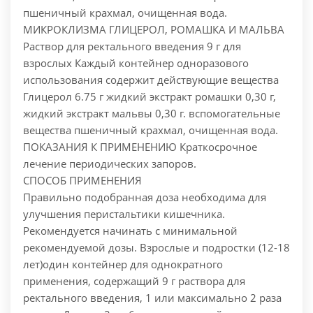
пшеничный крахмал, очищенная вода.
МИКРОКЛИЗМА ГЛИЦЕРОЛ, РОМАШКА И МАЛЬВА
Раствор для ректального введения 9 г для
взрослых Каждый контейнер одноразового
использования содержит действующие вещества
Глицерол 6.75 г жидкий экстракт ромашки 0,30 г,
жидкий экстракт мальвы 0,30 г. вспомогательные
вещества пшеничный крахмал, очищенная вода.
ПОКАЗАНИЯ К ПРИМЕНЕНИЮ
Краткосрочное
лечение периодических запоров.
СПОСОБ ПРИМЕНЕНИЯ
Правильно подобранная доза необходима для
улучшения перистальтики кишечника.
Рекомендуется начинать с минимальной
рекомендуемой дозы. Взрослые и подростки (12-18
лет)один контейнер для однократного
применения, содержащий 9 г раствора для
ректального введения, 1 или максимально 2 раза