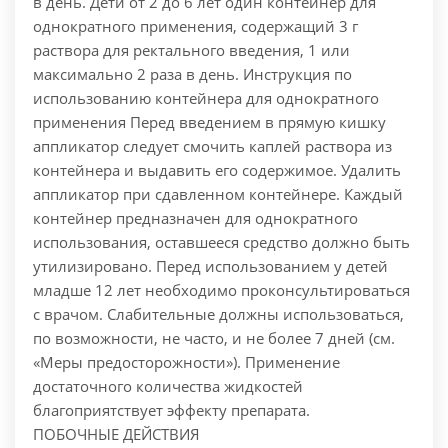
в день. Дети от 2 до 6 лет один контейнер для
однократного применения, содержащий 3 г
раствора для ректального введения, 1 или
максимально 2 раза в день. Инструкция по
использованию контейнера для однократного
применения Перед введением в прямую кишку
аппликатор следует смочить каплей раствора из
контейнера и выдавить его содержимое. Удалить
аппликатор при сдавленном контейнере. Каждый
контейнер предназначен для однократного
использования, оставшееся средство должно быть
утилизировано. Перед использованием у детей
младше 12 лет необходимо проконсультироваться
с врачом. Слабительные должны использоваться,
по возможности, не часто, и не более 7 дней (см.
«Меры предосторожности»). Применение
достаточного количества жидкостей
благоприятствует эффекту препарата.
ПОБОЧНЫЕ ДЕЙСТВИЯ