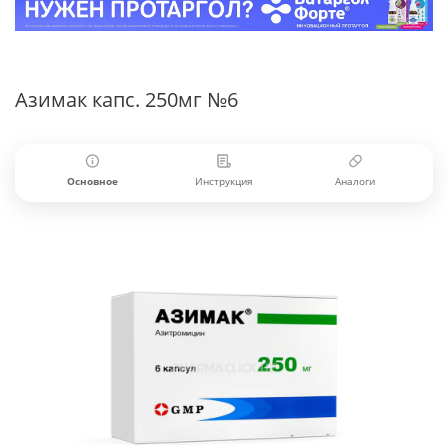
Азимак капс. 250мг №6
Основное
Инструкция
Аналоги