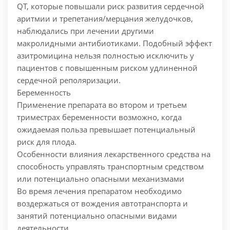
QT, которые повышали риск развития сердечной
аритмии и трепетания/мерцания желудочков,
наблюдались при лечении другими
макролидными антибиотиками. Подобный эффект
азитромицина нельзя полностью исключить у
пациентов с повышенным риском удлиненной
сердечной реполяризации.
Беременность
Применение препарата во втором и третьем
триместрах беременности возможно, когда
ожидаемая польза превышает потенциальный
риск для плода.
Особенности влияния лекарственного средства на
способность управлять транспортным средством
или потенциально опасными механизмами
Во время лечения препаратом необходимо
воздержаться от вождения автотранспорта и
занятий потенциально опасными видами
деятельности.