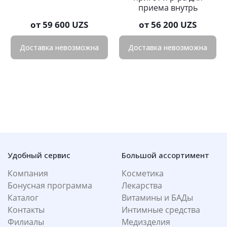
приема внутрь
от
59 600 UZS
от
56 200 UZS
Доставка невозможна
Доставка невозможна
Удобный сервис
Большой ассортимент
Компания
Косметика
Бонусная программа
Лекарства
Каталог
Витамины и БАДы
Контакты
Интимные средства
Филиалы
Медизделия