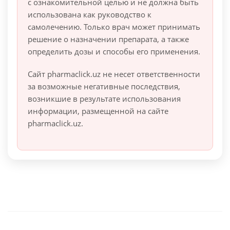
с ознакомительной целью и не должна быть
использована как руководство к
самолечению. Только врач может принимать
решение о назначении препарата, а также
определить дозы и способы его применения.
Сайт pharmaclick.uz не несет ответственности
за возможные негативные последствия,
возникшие в результате использования
информации, размещенной на сайте
pharmaclick.uz.