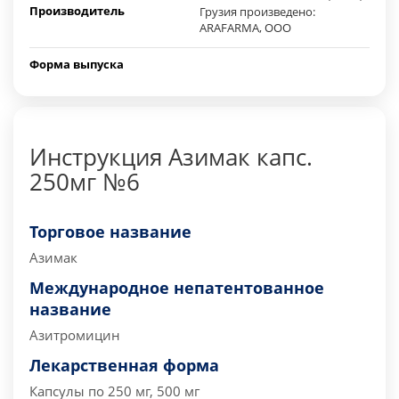
Производитель
Грузия произведено:
ARAFARMA, ООО
Форма выпуска
Инструкция Азимак капс.
250мг №6
Торговое название
Азимак
Международное непатентованное
название
Азитромицин
Лекарственная форма
Капсулы по 250 мг, 500 мг