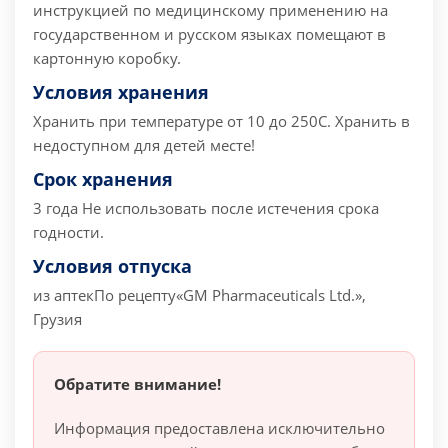
инструкцией по медицинскому применению на
государственном и русском языках помещают в
картонную коробку.
Условия хранения
Хранить при температуре от 10 до 250C.
Хранить в
недоступном для детей месте!
Срок хранения
3 года
Не использовать после истечения срока
годности.
Условия отпуска
из аптек
По рецепту
«GM Pharmaceuticals Ltd.»,
Грузия
Обратите внимание!
Информация предоставлена исключительно