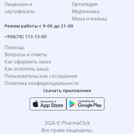
Лицензии и
Ортопедия
сертификаты
Медтехника
Мама и малыш
Режим работы с 9-00 до 21-00
+998(78) 113-13-00
Помощь
Вопросы и ответы
Как оформить заказ
Как оплатить заказ
Пользовательское соглашение
Политика конфиденциальности
Скачать приложение
2026 © PharmaClick
Все права защищены.