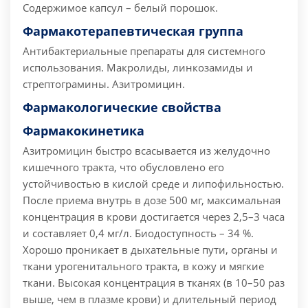
Содержимое капсул – белый порошок.
Фармакотерапевтическая группа
Антибактериальные препараты для системного
использования. Макролиды, линкозамиды и
стрептограмины. Азитромицин.
Фармакологические свойства
Фармакокинетика
Азитромицин быстро всасывается из желудочно
кишечного тракта, что обусловлено его
устойчивостью в кислой среде и липофильностью.
После приема внутрь в дозе 500 мг, максимальная
концентрация в крови достигается через 2,5–3 часа
и составляет 0,4 мг/л. Биодоступность – 34 %.
Хорошо проникает в дыхательные пути, органы и
ткани урогенитального тракта, в кожу и мягкие
ткани. Высокая концентрация в тканях (в 10–50 раз
выше, чем в плазме крови) и длительный период