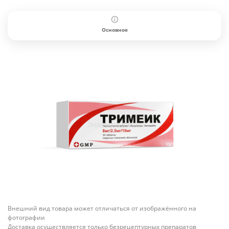
Основное
Внешний вид товара может отличаться от изображённого на
фотографии
Доставка осуществляется только безрецептурных препаратов