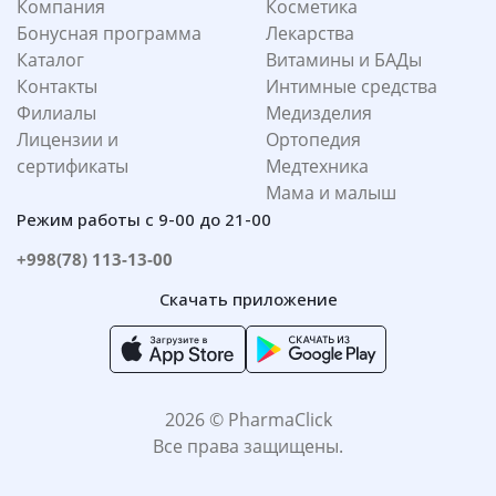
Компания
Косметика
Бонусная программа
Лекарства
Каталог
Витамины и БАДы
Контакты
Интимные средства
Филиалы
Медизделия
Лицензии и
Ортопедия
сертификаты
Медтехника
Мама и малыш
Режим работы с 9-00 до 21-00
+998(78) 113-13-00
Скачать приложение
2026 © PharmaClick
Все права защищены.