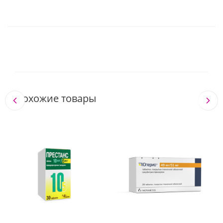
Похожие товары