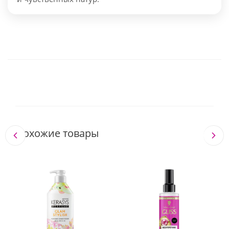
Похожие товары