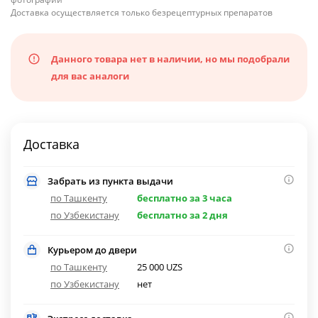
Доставка осуществляется только безрецептурных препаратов
Данного товара нет в наличии, но мы подобрали
для вас аналоги
Доставка
Забрать из пункта выдачи
по Ташкенту
бесплатно за 3 часа
по Узбекистану
бесплатно за 2 дня
Курьером до двери
по Ташкенту
25 000 UZS
по Узбекистану
нет