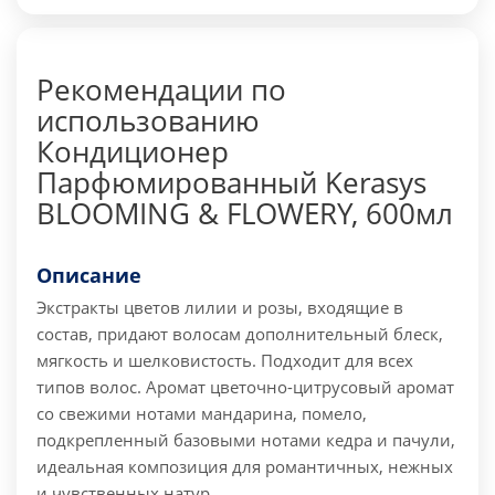
Рекомендации по
использованию
Кондиционер
Парфюмированный Kerasys
BLOOMING & FLOWERY, 600мл
Описание
Экстракты цветов лилии и розы, входящие в
состав, придают волосам дополнительный блеск,
мягкость и шелковистость. Подходит для всех
типов волос.
Аромат цветочно-цитрусовый аромат
со свежими нотами мандарина, помело,
подкрепленный базовыми нотами кедра и пачули,
идеальная композиция для романтичных, нежных
и чувственных натур.