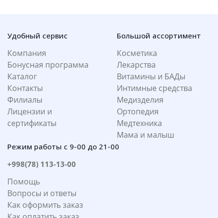
Удобный сервис
Большой ассортимент
Компания
Косметика
Бонусная программа
Лекарства
Каталог
Витамины и БАДы
Контакты
Интимные средства
Филиалы
Медизделия
Лицензии и
Ортопедия
сертификаты
Медтехника
Мама и малыш
Режим работы с 9-00 до 21-00
+998(78) 113-13-00
Помощь
Вопросы и ответы
Как оформить заказ
Как оплатить заказ