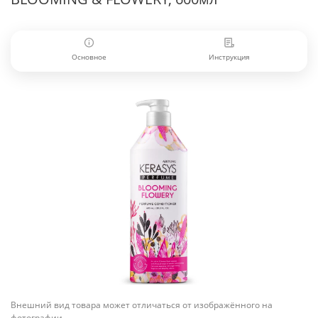
Основное
Инструкция
Внешний вид товара может отличаться от изображённого на
фотографии