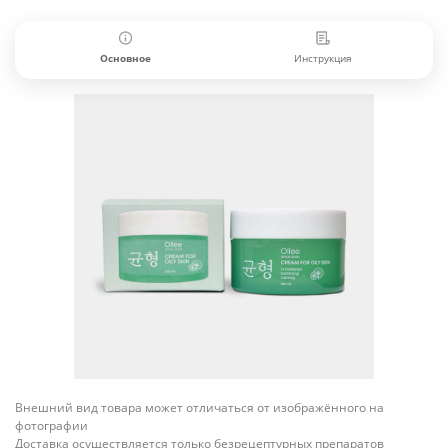
Основное
Инструкция
Внешний вид товара может отличаться от изображённого на
фотографии
Доставка осуществляется только безрецептурных препаратов