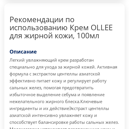
Рекомендации по
использованию Крем OLLEE
для жирной кожи, 100мл
Описание
Легкий увлажняющий крем разработан
специально для ухода за жирной кожей. Активная
формула с экстрактом центеллы азиатской
эффективно питает кожу и регулирует работу
сальных желез, помогая предотвратить
избыточное выделение себума и появление
нежелательного жирного блеска.
Ключевые
ингредиенты и их действие
Экстракт центеллы
азиатской интенсивно увлажняет кожу и
способствует балансировке работы сальных желез.