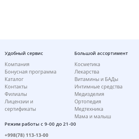
Удобный сервис
Большой ассортимент
Компания
Косметика
Бонусная программа
Лекарства
Каталог
Витамины и БАДы
Контакты
Интимные средства
Филиалы
Медизделия
Лицензии и
Ортопедия
сертификаты
Медтехника
Мама и малыш
Режим работы с 9-00 до 21-00
+998(78) 113-13-00