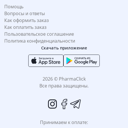
Помощь
Вопросы и ответы
Как оформить заказ
Как оплатить заказ
Пользовательское соглашение
Политика конфиденциальности
Скачать приложение
2026 © PharmaClick
Все права защищены.
Принимаем к оплате: