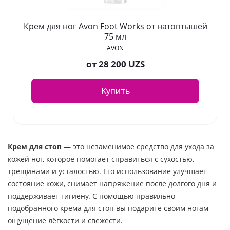
Крем для ног Avon Foot Works от натоптышей
75 мл
AVON
от
28 200 UZS
Купить
Крем для стоп
— это незаменимое средство для ухода за
кожей ног, которое помогает справиться с сухостью,
трещинами и усталостью. Его использование улучшает
состояние кожи, снимает напряжение после долгого дня и
поддерживает гигиену. С помощью правильно
подобранного крема для стоп вы подарите своим ногам
ощущение лёгкости и свежести.