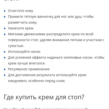
Очистите кожу
Примите тёплую ванночку для ног или душ, чтобы
размягчить кожу.
Нанесите крем
Мягкими движениями распределите крем по всей
поверхности стоп, уделяя внимание пяткам и участкам с
сухостью.
Используйте носки
Для усиления эффекта наденьте хлопковые носки, чтобы
крем лучше впитался.
Регулярное применение
Для достижения результата используйте крем
ежедневно, особенно перед сном.
Где купить крем для стоп?