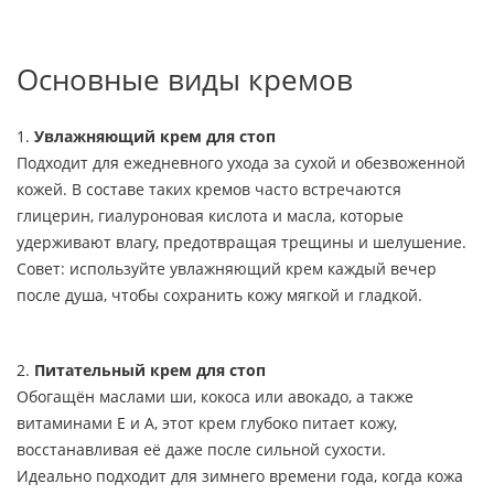
Основные виды кремов
1.
Увлажняющий крем для стоп
Подходит для ежедневного ухода за сухой и обезвоженной
кожей. В составе таких кремов часто встречаются
глицерин, гиалуроновая кислота и масла, которые
удерживают влагу, предотвращая трещины и шелушение.
Совет: используйте увлажняющий крем каждый вечер
после душа, чтобы сохранить кожу мягкой и гладкой.
2.
Питательный крем для стоп
Обогащён маслами ши, кокоса или авокадо, а также
витаминами E и A, этот крем глубоко питает кожу,
восстанавливая её даже после сильной сухости.
Идеально подходит для зимнего времени года, когда кожа