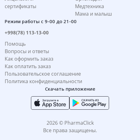
сертификаты
Медтехника
Мама и малыш
Режим работы с 9-00 до 21-00
+998(78) 113-13-00
Помощь
Вопросы и ответы
Как оформить заказ
Как оплатить заказ
Пользовательское соглашение
Политика конфиденциальности
Скачать приложение
2026 © PharmaClick
Все права защищены.