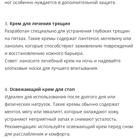
ног особенно нуждается в дополнительной защите.
3.
Крем для лечения трещин
Разработан специально для устранения глубоких трещин
на пятках. Такие кремы содержат пантенол, мочевину или
ланолин, которые способствуют заживлению повреждений
и восстановлению кожного барьера.
Совет: наносите лечебный крем на ночь и надевайте
хлопковые носки для лучшего впитывания.
4.
Освежающий крем для стоп
Идеален для использования после долгого дня или
физических нагрузок. Такие кремы обычно содержат
ментол, мяту или эвкалипт, которые охлаждают кожу,
устраняют неприятный запах и снимают усталость.
Рекомендация: используйте освежающий крем перед сном
для расслабления и комфорта.