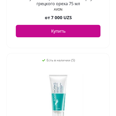
грецкого ореха 75 мл
AVON
от
7 000 UZS
Купить
Есть в наличии (5)