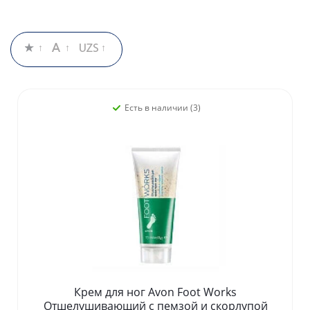
Есть в наличии (3)
Крем для ног Avon Foot Works
Отшелушивающий с пемзой и скорлупой