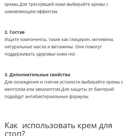
кремы.Для треснувшей кожи выбирайте кремы с
заживляющим эффектом.
2. Состав
Ищите компоненты, такие как глицерин, мочевина,
натуральные масла и витамины. Они помогут
поддерживать здоровье кожи ног.
3. Дополнительные свойства
Для охлаждения и снятия усталости выбирайте кремы с
ментолом или эвкалиптом.Для защиты от бактерий
подойдут антибактериальные формулы.
Как использовать крем для
стоп?