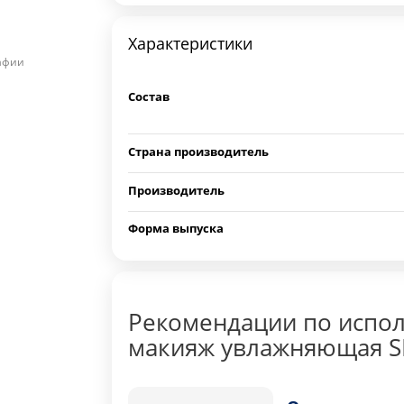
Характеристики
рафии
Состав
Страна производитель
Производитель
Форма выпуска
Рекомендации по испо
макияж увлажняющая SH