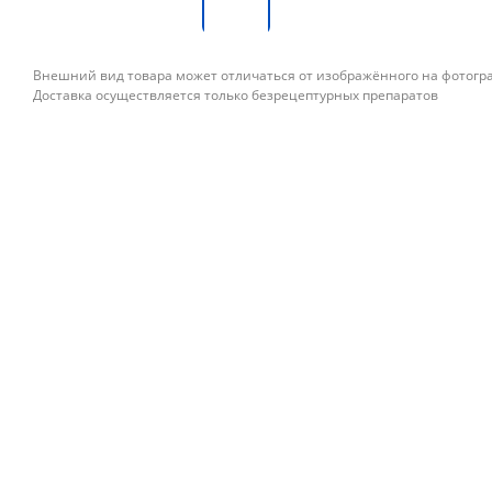
Внешний вид товара может отличаться от изображённого на фотог
Доставка осуществляется только безрецептурных препаратов