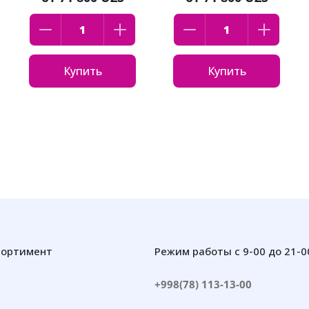
Купить
Купить
сортимент
Режим работы с 9-00 до 21-0
+998(78) 113-13-00