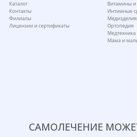
Каталог
Витамины и
Контакты
Интимные с
Филиалы
Медизделия
Лицензии и сертификаты
Ортопедия
Медтехника
Мама и ма
САМОЛЕЧЕНИЕ МОЖЕТ