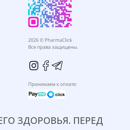
2026 © PharmaClick
Все права защищены.
Принимаем к оплате:
ГО ЗДОРОВЬЯ. ПЕРЕД