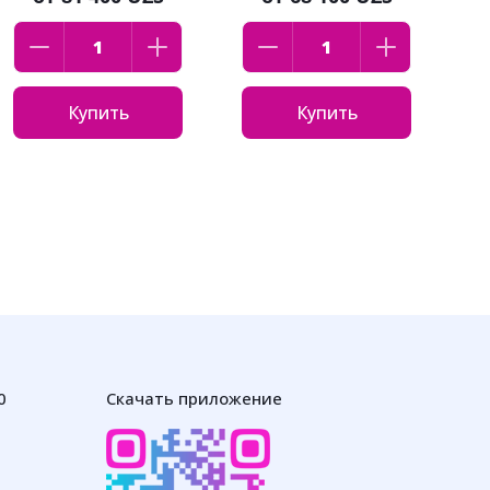
Купить
Купить
0
Скачать приложение