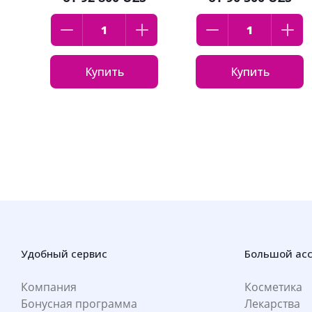
Купить
Купить
Удобный сервис
Большой ас
Компания
Косметика
Бонусная программа
Лекарства