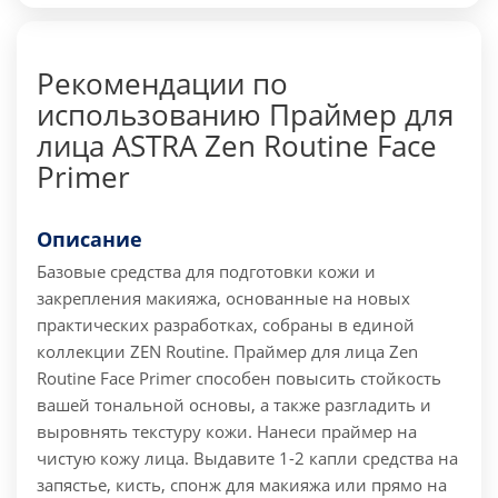
Рекомендации по
использованию Праймер для
лица ASTRA Zen Routine Face
Primer
Описание
Базовые средства для подготовки кожи и
закрепления макияжа, основанные на новых
практических разработках, собраны в единой
коллекции ZEN Routine. Праймер для лица Zen
Routine Face Primer способен повысить стойкость
вашей тональной основы, а также разгладить и
выровнять текстуру кожи.
Нанеси праймер на
чистую кожу лица. Выдавите 1-2 капли средства на
запястье, кисть, спонж для макияжа или прямо на