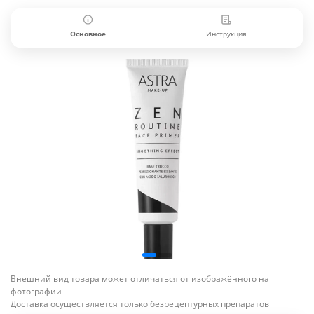
Основное
Инструкция
Внешний вид товара может отличаться от изображённого на
фотографии
Доставка осуществляется только безрецептурных препаратов