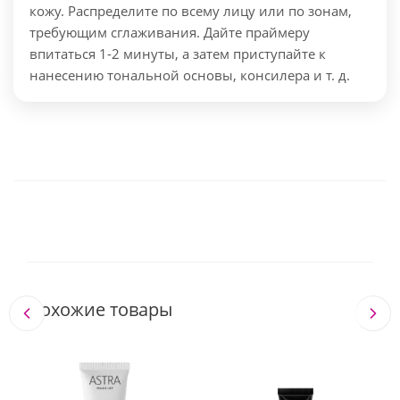
кожу. Распределите по всему лицу или по зонам,
требующим сглаживания. Дайте праймеру
впитаться 1-2 минуты, а затем приступайте к
нанесению тональной основы, консилера и т. д.
Похожие товары