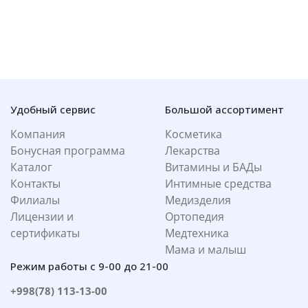
Удобный сервис
Большой ассортимент
Компания
Косметика
Бонусная программа
Лекарства
Каталог
Витамины и БАДы
Контакты
Интимные средства
Филиалы
Медизделия
Лицензии и
Ортопедия
сертификаты
Медтехника
Мама и малыш
Режим работы с 9-00 до 21-00
+998(78) 113-13-00