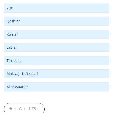
Yuz
Qoshlar
Ko'zlar
Lablar
Tirnoqlar
Makiyaj cho'tkalari
Aksessuarlar