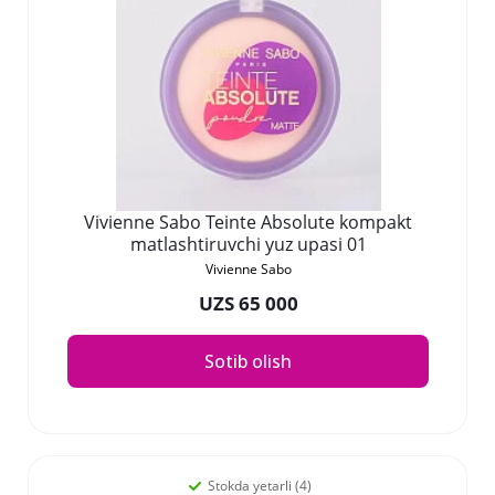
Vivienne Sabo Teinte Absolute kompakt
matlashtiruvchi yuz upasi 01
Vivienne Sabo
UZS 65 000
Sotib olish
Stokda yetarli (4)