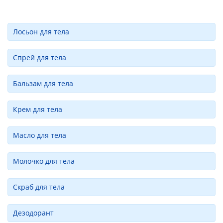
Лосьон для тела
Спрей для тела
Бальзам для тела
Крем для тела
Масло для тела
Молочко для тела
Скраб для тела
Дезодорант