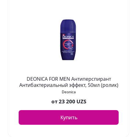
DEONICA FOR MEN Антиперспирант
Антибактериальный эффект, 50мл (ролик)
Deonica
от
23 200 UZS
Купить