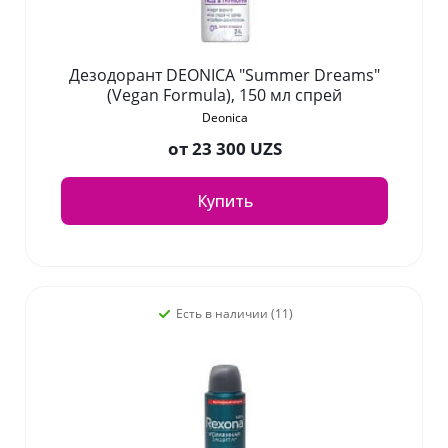
Дезодорант DEONICA "Summer Dreams"
(Vegan Formula), 150 мл спрей
Deonica
от
23 300 UZS
Купить
Есть в наличии (11)