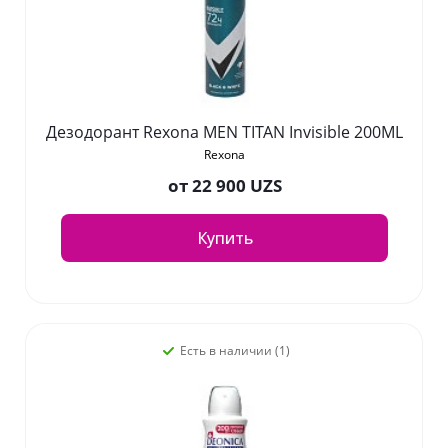
Дезодорант Rexona MEN TITAN Invisible 200ML
Rexona
от
22 900 UZS
Купить
Есть в наличии (1)