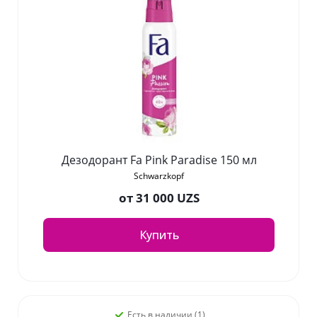
Дезодорант Fa Pink Paradise 150 мл
Schwarzkopf
от
31 000 UZS
Купить
Есть в наличии (1)