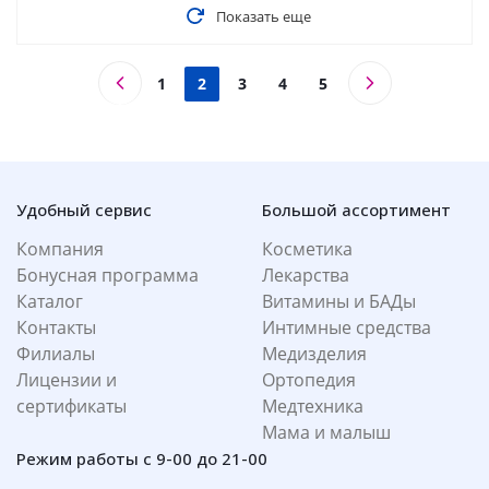
Показать еще
1
2
3
4
5
Удобный сервис
Большой ассортимент
Компания
Косметика
Бонусная программа
Лекарства
Каталог
Витамины и БАДы
Контакты
Интимные средства
Филиалы
Медизделия
Лицензии и
Ортопедия
сертификаты
Медтехника
Мама и малыш
Режим работы с 9-00 до 21-00