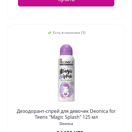
Есть в наличии (3)
Дезодорант-спрей для девочек Deonica for
Teens "Magic Splash" 125 мл
Deonica