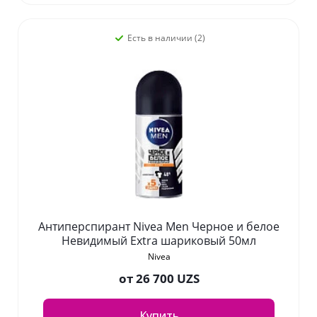
Есть в наличии (2)
Антиперспирант Nivea Men Черное и белое
Невидимый Extra шариковый 50мл
Nivea
от
26 700 UZS
Купить