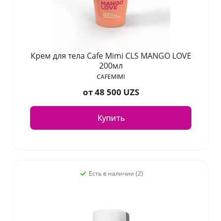
Крем для тела Cafe Mimi CLS MANGO LOVE
200мл
CAFEMIMI
от
48 500 UZS
Купить
Есть в наличии (2)