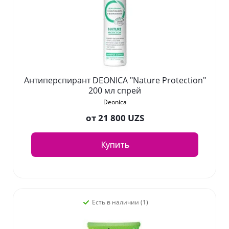
Антиперспирант DEONICA "Nature Protection"
200 мл спрей
Deonica
от
21 800 UZS
Купить
Есть в наличии (1)