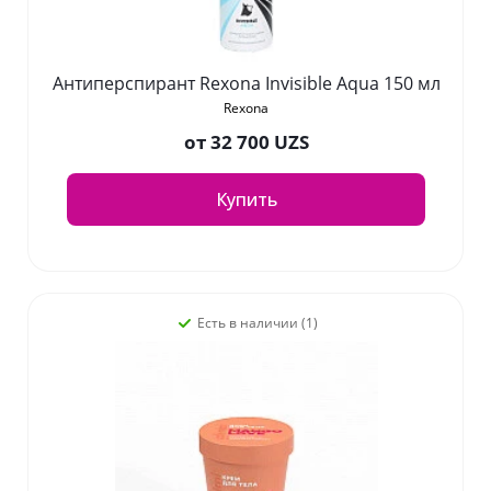
Антиперспирант Rexona Invisible Aqua 150 мл
Rexona
от
32 700 UZS
Купить
Есть в наличии (1)