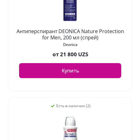
Антиперспирант DEONICA Nature Protection
for Men, 200 мл (спрей)
Deonica
от
21 800 UZS
Купить
Есть в наличии (2)