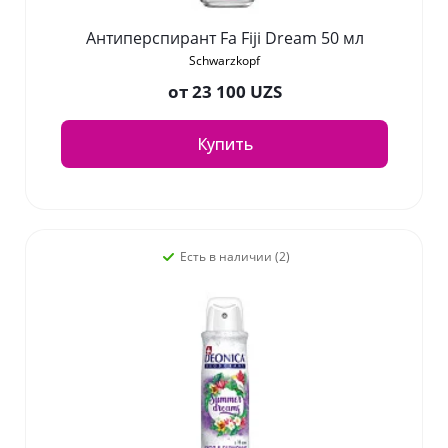
Антиперспирант Fa Fiji Dream 50 мл
Schwarzkopf
от
23 100 UZS
Купить
Есть в наличии (2)