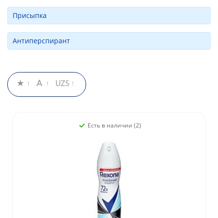
Присыпка
Антиперспирант
Есть в наличии (2)