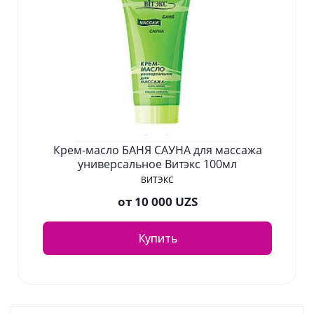
Крем-масло БАНЯ САУНА для массажа
универсальное Витэкс 100мл
ВИТЭКС
от
10 000 UZS
Купить