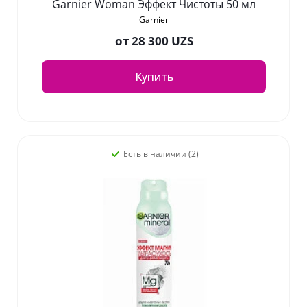
Garnier Woman Эффект Чистоты 50 мл
Garnier
от
28 300 UZS
Купить
Есть в наличии (2)