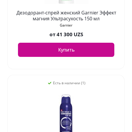
Дезодорант-спрей женский Garnier Эффект
магния Ультрасухость 150 мл
Garnier
от
41 300 UZS
Купить
Есть в наличии (1)