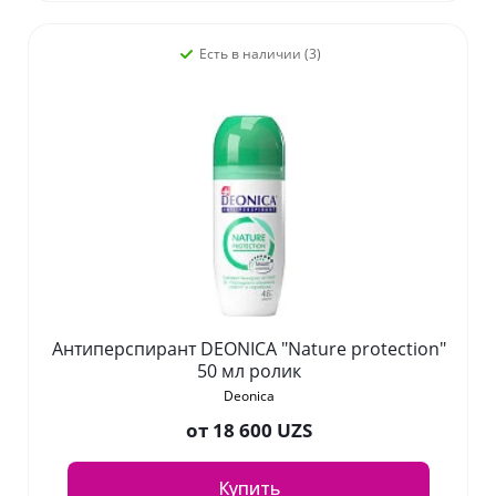
Есть в наличии (3)
Антиперспирант DEONICA "Nature protection"
50 мл ролик
Deonica
от
18 600 UZS
Купить