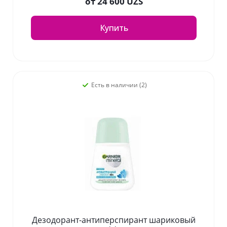
от
24 600 UZS
Купить
Есть в наличии (2)
Дезодорант-антиперспирант шариковый