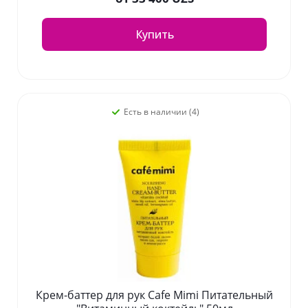
Купить
Есть в наличии (4)
Крем-баттер для рук Cafe Mimi Питательный