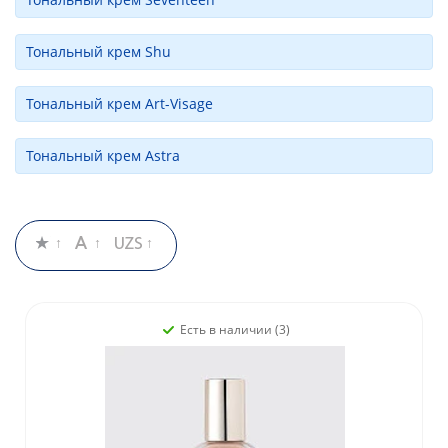
Тональный крем Shu
Тональный крем Art-Visage
Тональный крем Astra
Есть в наличии (3)