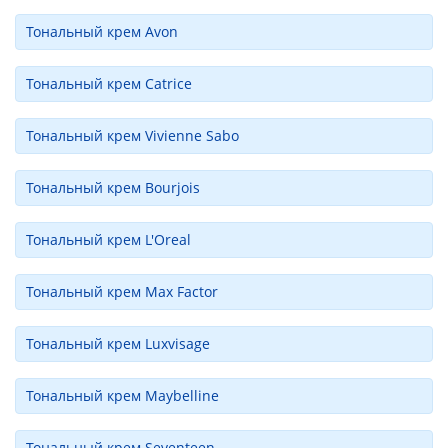
Тональный крем Avon
Тональный крем Catrice
Тональный крем Vivienne Sabo
Тональный крем Bourjois
Тональный крем L'Oreal
Тональный крем Max Factor
Тональный крем Luxvisage
Тональный крем Maybelline
Тональный крем Seventeen