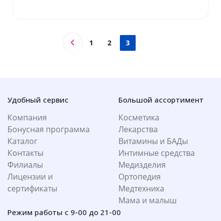
1
2
3
Удобный сервис
Большой ассортимент
Компания
Косметика
Бонусная программа
Лекарства
Каталог
Витамины и БАДы
Контакты
Интимные средства
Филиалы
Медизделия
Лицензии и
Ортопедия
сертификаты
Медтехника
Мама и малыш
Режим работы с 9-00 до 21-00