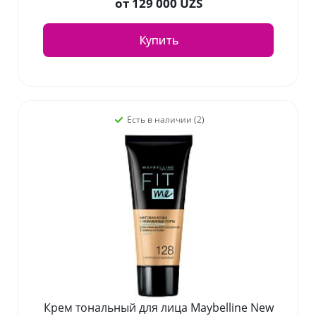
от
129 000 UZS
Купить
Есть в наличии (2)
Крем тональный для лица Maybelline New