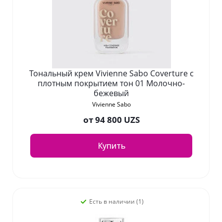
Тональный крем Vivienne Sabo Coverture с
плотным покрытием тон 01 Молочно-
бежевый
Vivienne Sabo
от
94 800 UZS
Купить
Есть в наличии (1)