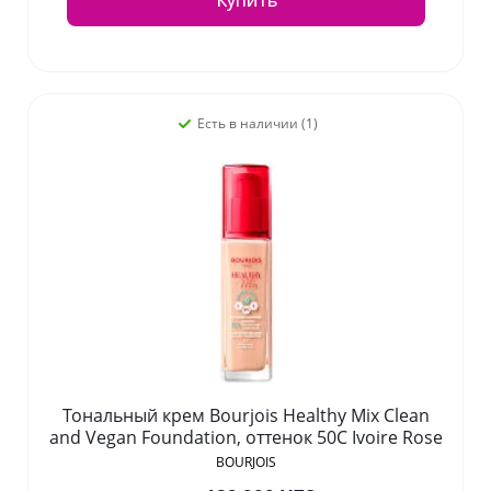
Купить
Есть в наличии (1)
Тональный крем Bourjois Healthy Mix Clean
and Vegan Foundation, оттенок 50C Ivoire Rose
BOURJOIS