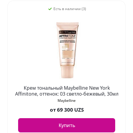
Есть в наличии (3)
Крем тональный Maybelline New York
Affinitone, оттенок: 03 светло-бежевый, 30мл
Maybelline
от
69 300 UZS
Купить