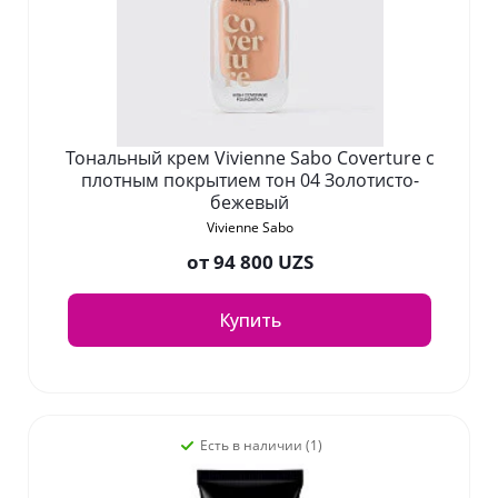
Тональный крем Vivienne Sabo Coverture с
плотным покрытием тон 04 Золотисто-
бежевый
Vivienne Sabo
от
94 800 UZS
Купить
Есть в наличии (1)